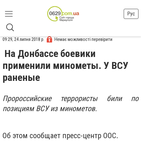
Рус
09:29, 24 липня 2018 р.
Немає можливості перевірити
На Донбассе боевики
применили минометы. У ВСУ
раненые
Пророссийские террористы били по
позициям ВСУ из минометов.
Об этом сообщает пресс-центр ООС.