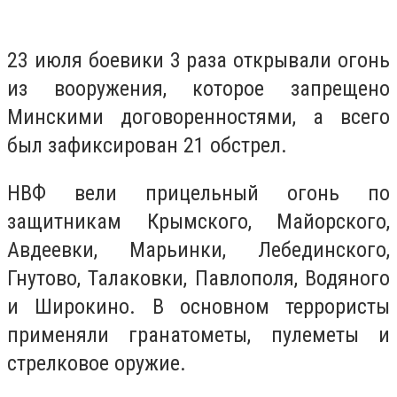
23 июля боевики 3 раза открывали огонь
из вооружения, которое запрещено
Минскими договоренностями, а всего
был зафиксирован 21 обстрел.
НВФ вели прицельный огонь по
защитникам Крымского, Майорского,
Авдеевки, Марьинки, Лебединского,
Гнутово, Талаковки, Павлополя, Водяного
и Широкино. В основном террористы
применяли гранатометы, пулеметы и
стрелковое оружие.