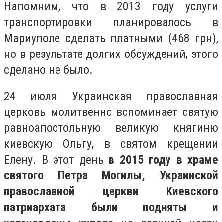
Напомним, что в 2013 году услуги
транспортировки планировалось в
Мариуполе сделать платными (468 грн),
но в результате долгих обсуждений, этого
сделано не было.
24 июля Украинская православная
церковь молитвенно вспоминает святую
равноапостольную великую княгиню
киевскую Ольгу, в святом крещении
Елену. В этот день
в 2015 году в храме
святого Петра Могилы, Украинской
православной церкви Киевского
патриархата были подняты и