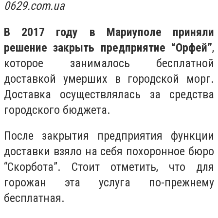
0629.com.ua
В 2017 году в Мариуполе приняли
решение закрыть предприятие “Орфей”
,
которое занималось бесплатной
доставкой умерших в городской морг.
Доставка осуществлялась за средства
городского бюджета.
После закрытия предприятия функции
доставки взяло на себя похоронное бюро
“Скорбота”. Стоит отметить, что для
горожан эта услуга по-прежнему
бесплатная.