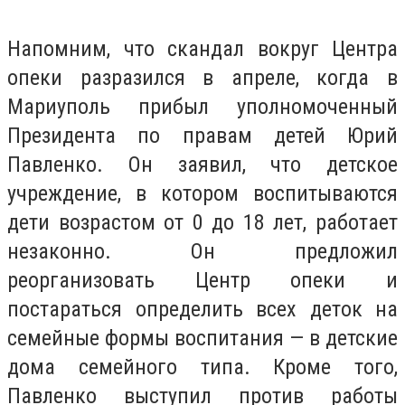
Напомним, что скандал вокруг Центра
опеки разразился в апреле, когда в
Мариуполь прибыл уполномоченный
Президента по правам детей Юрий
Павленко. Он заявил, что детское
учреждение, в котором воспитываются
дети возрастом от 0 до 18 лет, работает
незаконно. Он предложил
реорганизовать Центр опеки и
постараться определить всех деток на
семейные формы воспитания — в детские
дома семейного типа. Кроме того,
Павленко выступил против работы