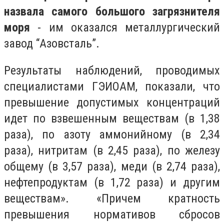
назвала самого большого загрязнителя
моря
- им оказался металлургический
завод “Азовсталь”.
Результаты наблюдений, проводимых
специалистами ГЭИОАМ, показали, что
превышение допустимых концентраций
идет по взвешенным веществам (в 1,38
раза), по азоту аммонийному (в 2,34
раза), нитритам (в 2,45 раза), по железу
общему (в 3,57 раза), меди (в 2,74 раза),
нефтепродуктам (в 1,72 раза) и другим
веществам». «Причем кратность
превышения нормативов сбросов