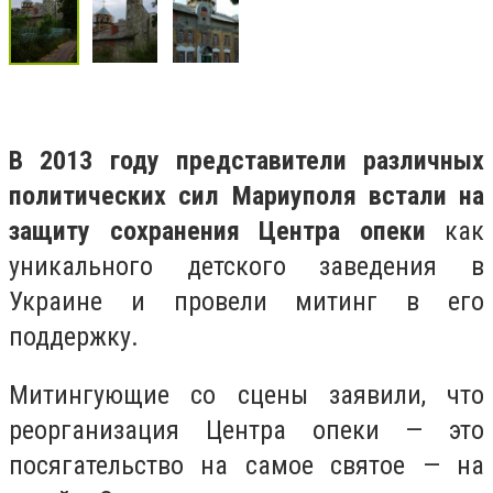
В 2013 году представители различных
политических сил Мариуполя встали на
защиту сохранения Центра опеки
как
уникального детского заведения в
Украине и провели митинг в его
поддержку.
Митингующие со сцены заявили, что
реорганизация Центра опеки — это
посягательство на самое святое — на