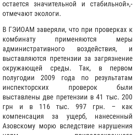
остается значительной и стабильной»,-
отмечают экологи.
В ГЭИОАМ заверяли, что при проверках к
комбинату применяются меры
административного воздействия, и
выставляются претензии за загрязнение
окружающей среды. Так, в первом
полугодии 2009 года по результатам
инспекторских проверок были
выставлены две претензии в 41 тыс. 200
грн и в 116 тыс. 997 грн. – как
компенсация за ущерб, нанесенный
Азовскому морю вследствие нарушения