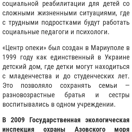
социальной реабилитации для детей со
сложными жизненными ситуациями, где
с трудными подростками будут работать
социальные педагоги и психологи.
«Центр опеки» был создан в Мариуполе в
1999 году как единственный в Украине
детский дом, где детки могут находиться
с младенчества и до студенческих лет.
Это позволяло сохранять семьи —
разновозрастные братья и сестры
воспитывались в одном учреждении.
В 2009 Государственная экологическая
инспекция охраны Азовского моря