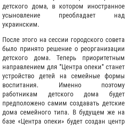
детского дома, в котором иностранное
усыновление преобладает над
украинским.
После этого на сессии городского совета
было принято решение о реорганизации
детского дома. Теперь приоритетным
направлением для "Центра опеки" станет
устройство детей на семейные формы
воспитания. Именно поэтому
работникам детского дома будет
предположено самим создавать детские
дома семейного типа. В будущем же на
базе «Центра опеки» будет создан центр