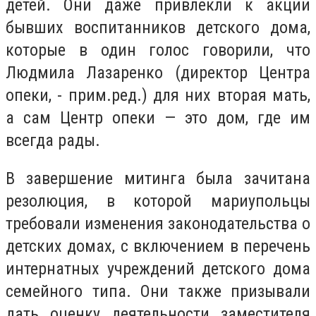
детей. Они даже привлекли к акции
бывших воспитанников детского дома,
которые в один голос говорили, что
Людмила Лазаренко (директор Центра
опеки, - прим.ред.) для них вторая мать,
а сам Центр опеки — это дом, где им
всегда рады.
В завершение митинга была зачитана
резолюция, в которой мариупольцы
требовали изменения законодательства о
детских домах, с включением в перечень
интернатных учреждений детского дома
семейного типа. Они также призывали
дать оценку деятельности заместителя