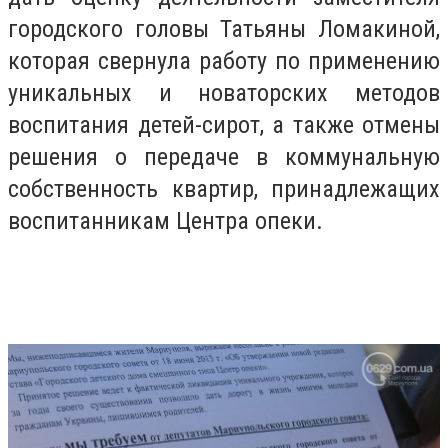
городского головы Татьяны Ломакиной,
которая свернула работу по применению
уникальных и новаторских методов
воспитания детей-сирот, а также отмены
решения о передаче в коммунальную
собственность квартир, принадлежащих
воспитанникам Центра опеки.