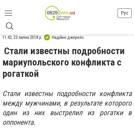
Рус
11:42, 23 липня 2018 р.
Надійне джерело
Стали известны подробности
мариупольского конфликта с
рогаткой
Стали известны подробности конфликта
между мужчинами, в результате которого
один из них выстрелил из рогатки в
оппонента.