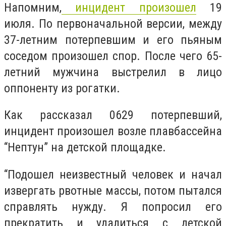
Напомним,
инцидент произошел
19
июля. По первоначальной версии, между
37-летним потерпевшим и его пьяным
соседом произошел спор. После чего 65-
летний мужчина выстрелил в лицо
оппоненту из рогатки.
Как рассказал 0629 потерпевший,
инцидент произошел возле плавбассейна
“Нептун” на детской площадке.
“Подошел неизвестный человек и начал
извергать рвотные массы, потом пытался
справлять нужду. Я попросил его
прекратить и удалиться с детской