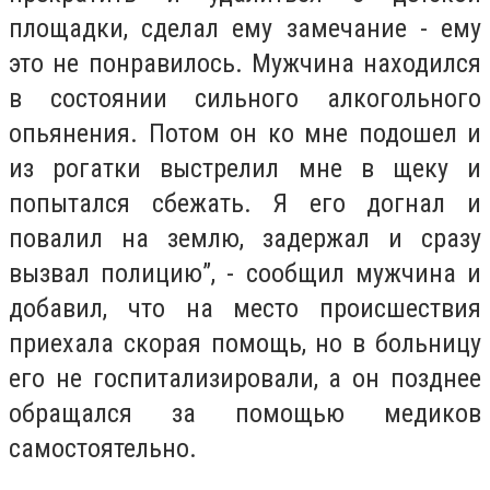
площадки, сделал ему замечание - ему
это не понравилось. Мужчина находился
в состоянии сильного алкогольного
опьянения. Потом он ко мне подошел и
из рогатки выстрелил мне в щеку и
попытался сбежать. Я его догнал и
повалил на землю, задержал и сразу
вызвал полицию”, - сообщил мужчина и
добавил, что на место происшествия
приехала скорая помощь, но в больницу
его не госпитализировали, а он позднее
обращался за помощью медиков
самостоятельно.