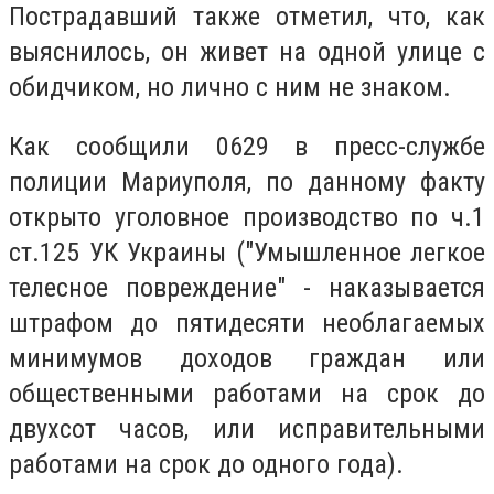
Пострадавший также отметил, что, как
выяснилось, он живет на одной улице с
обидчиком, но лично с ним не знаком.
Как сообщили 0629 в пресс-службе
полиции Мариуполя, по данному факту
открыто уголовное производство по ч.1
ст.125 УК Украины ("Умышленное легкое
телесное повреждение" - наказывается
штрафом до пятидесяти необлагаемых
минимумов доходов граждан или
общественными работами на срок до
двухсот часов, или исправительными
работами на срок до одного года).