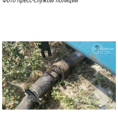
Фото пресс-службы полиции