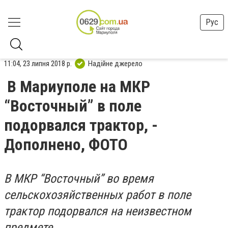
Рус
11:04, 23 липня 2018 р.
Надійне джерело
В Мариуполе на МКР
“Восточный” в поле
подорвался трактор, -
Дополнено, ФОТО
В МКР “Восточный” во время
сельскохозяйственных работ в поле
трактор подорвался на неизвестном
предмете.