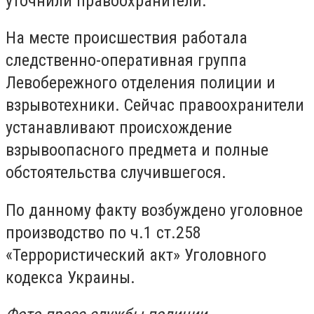
уточнили правоохранители.
На месте происшествия работала
следственно-оперативная группа
Левобережного отделения полиции и
взрывотехники. Сейчас правоохранители
устанавливают происхождение
взрывоопасного предмета и полные
обстоятельства случившегося.
По данному факту возбуждено уголовное
производство по ч.1 ст.258
«Террористический акт» Уголовного
кодекса Украины.