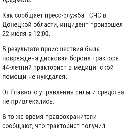
Как сообщает пресс-служба ГСЧС в
Донецкой области, инцидент произошел
22 июля в 12:00.
В результате происшествия была
повреждена дисковая борона трактора.
44-летний тракторист в медицинской
помощи не нуждался.
От Главного управления силы и средства
не привлекались.
В то же время правоохранители
сообщают, что тракторист получил