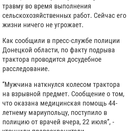
травму во время выполнения
сельскохозяйственных работ. Сейчас его
жизни ничего не угрожает.
Как сообщили в пресс-службе полиции
Донецкой области, по факту подрыва
трактора проводится досудебное
расследование.
“Мужчина наткнулся колесом трактора
на взрывной предмет. Сообщение о том,
что оказана медицинская помощь 44-
летнему мариупольцу, поступило в
полицию от врачей вчера, 22 июля”, -