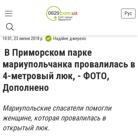
Рус
10:01, 23 липня 2018 р.
Надійне джерело
В Приморском парке
мариупольчанка провалилась в
4-метровый люк, - ФОТО,
Дополнено
Мариупольские спасатели помогли
женщине, которая провалилась в
открытый люк.