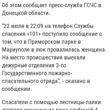
Об этом сообщает пресс-служба ГСЧС в
Донецкой области.
“22 июля в 22:09 на телефон Службы
спасения «101» поступило сообщение о
том, что в Приморском парке в
Мариуполе в люк провалилась женщина.
На место происшествия выехали
дежурные отделения 3-го
Государственного пожарно-
спасательного отряда”, - сказано в
сообщении.
Спасатели с помощью лестницы-палки
достали женщину из люка глубиной 4