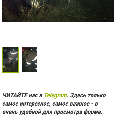
ЧИТАЙТЕ нас в
Telegram
. Здесь только
самое интересное, самое важное - в
очень удобной для просмотра форме.