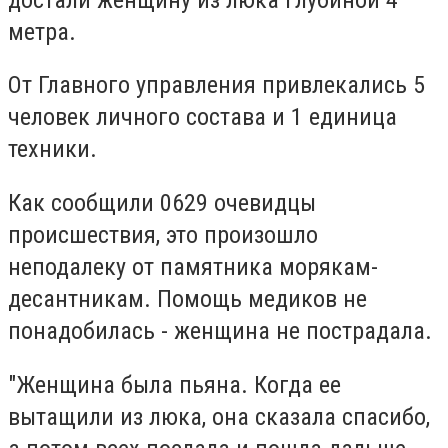
метра.
От Главного управления привлекались 5
человек личного состава и 1 единица
техники.
Как сообщили 0629 очевидцы
происшествия, это произошло
неподалеку от памятника морякам-
десантникам. Помощь медиков не
понадобилась - женщина не пострадала.
"Женщина была пьяна. Когда ее
вытащили из люка, она сказала спасибо,