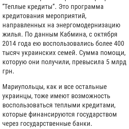
“Теплые кредиты”. Это программа
кредитования мероприятий,
направленных на энергомодернизацию
жилья. По данным Кабмина, с октября
2014 года ею воспользовались более 400
тысяч украинских семей. Сумма помощи,
которую они получили, превысила 5 млрд
грн.
Мариупольцы, как и все остальные
украинцы, тоже имеют возможность
воспользоваться теплыми кредитами,
которые финансируются государством
через государственные банки.