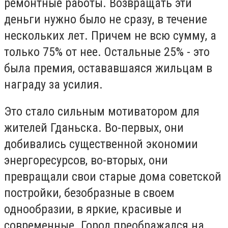
ремонтные работы. Возвращать эти
деньги нужно было не сразу, в течение
нескольких лет. Причем не всю сумму, а
только 75% от нее. Остальные 25% - это
была премия, остававшаяся жильцам в
награду за усилия.
Это стало сильным мотиватором для
жителей Гданьска. Во-первых, они
добивались существенной экономии
энергоресурсов, во-вторых, они
превращали свои старые дома советской
постройки, безобразные в своем
однообразии, в яркие, красивые и
современные. Город преображался на