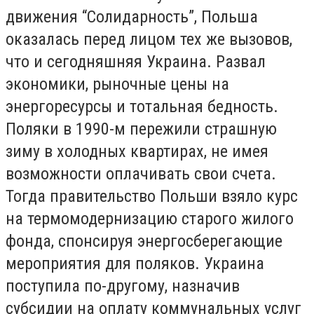
движения “Солидарность”, Польша
оказалась перед лицом тех же вызовов,
что и сегодняшняя Украина. Развал
экономики, рыночные цены на
энергоресурсы и тотальная бедность.
Поляки в 1990-м пережили страшную
зиму в холодных квартирах, не имея
возможности оплачивать свои счета.
Тогда правительство Польши взяло курс
на термомодернизацию старого жилого
фонда, спонсируя энергосберегающие
мероприятия для поляков. Украина
поступила по-другому, назначив
субсидии на оплату коммунальных услуг