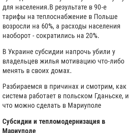
для населения.В результате в 90-е
тарифы на теплоснабжение в Польше
возросли на 60%, а расходы населения
наоборот - сократились на 20%.
В Украине субсидии напрочь убили у
владельцев жилья мотивацию что-либо
менять в своих домах.
Разбираемся в причинах и смотрим, как
система работает в польском Гданьске, и
что можно сделать в Мариуполе
Субсидии и тепломодернизация в
Мариуполе