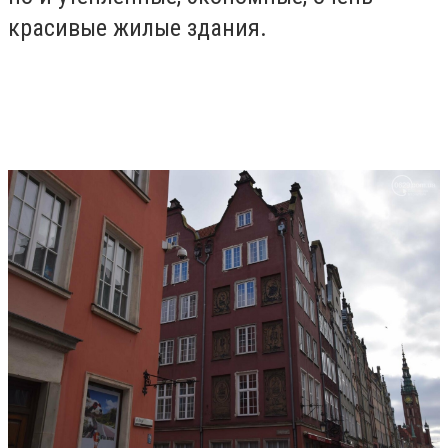
красивые жилые здания.