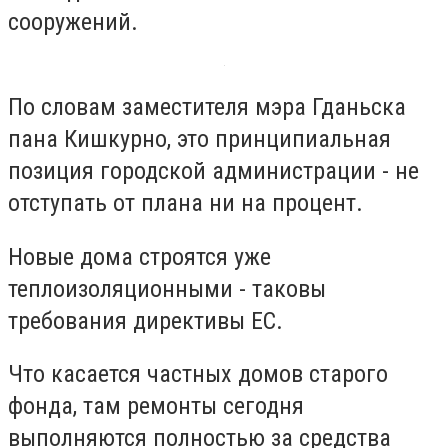
сооружений.
По словам заместителя мэра Гданьска
пана Кишкурно, это принципиальная
позиция городской администрации - не
отступать от плана ни на процент.
Новые дома строятся уже
теплоизоляционными - таковы
требования директивы ЕС.
Что касается частных домов старого
фонда, там ремонты сегодня
выполняются полностью за средства