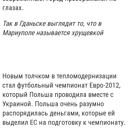
глазах.
Так в Гданьске выглядит то, что в
Мариуполе называется хрущевкой
Новым толчком в тепломодернизации
стал футбольный чемпионат Евро-2012,
который Польша проводила вместе с
Украиной. Польша очень разумно
распорядилась деньгами, которые ей
выделил ЕС на подготовку к чемпионату.