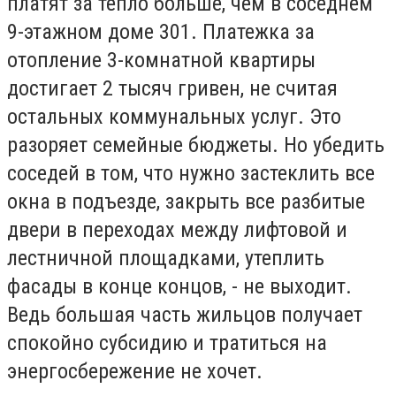
платят за тепло больше, чем в соседнем
9-этажном доме 301. Платежка за
отопление 3-комнатной квартиры
достигает 2 тысяч гривен, не считая
остальных коммунальных услуг. Это
разоряет семейные бюджеты. Но убедить
соседей в том, что нужно застеклить все
окна в подъезде, закрыть все разбитые
двери в переходах между лифтовой и
лестничной площадками, утеплить
фасады в конце концов, - не выходит.
Ведь большая часть жильцов получает
спокойно субсидию и тратиться на
энергосбережение не хочет.