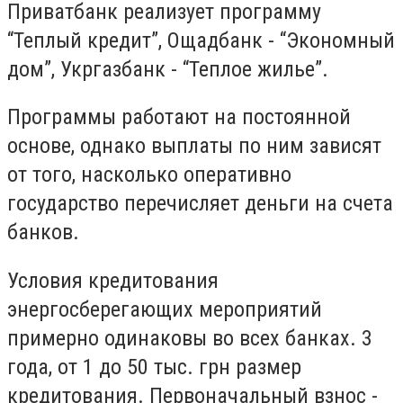
Приватбанк реализует программу
“Теплый кредит”, Ощадбанк - “Экономный
дом”, Укргазбанк - “Теплое жилье”.
Программы работают на постоянной
основе, однако выплаты по ним зависят
от того, насколько оперативно
государство перечисляет деньги на счета
банков.
Условия кредитования
энергосберегающих мероприятий
примерно одинаковы во всех банках. 3
года, от 1 до 50 тыс. грн размер
кредитования. Первоначальный взнос -