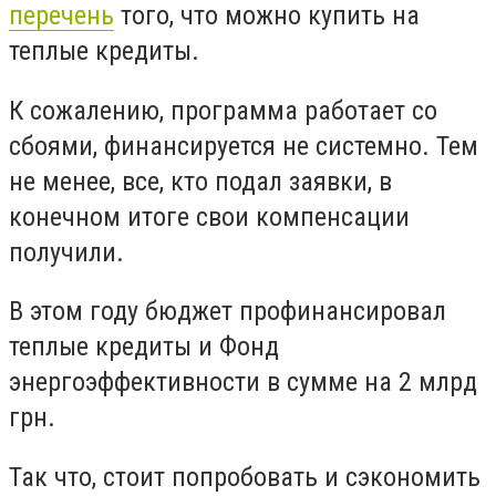
перечень
того, что можно купить на
теплые кредиты.
К сожалению, программа работает со
сбоями, финансируется не системно. Тем
не менее, все, кто подал заявки, в
конечном итоге свои компенсации
получили.
В этом году бюджет профинансировал
теплые кредиты и Фонд
энергоэффективности в сумме на 2 млрд
грн.
Так что, стоит попробовать и сэкономить