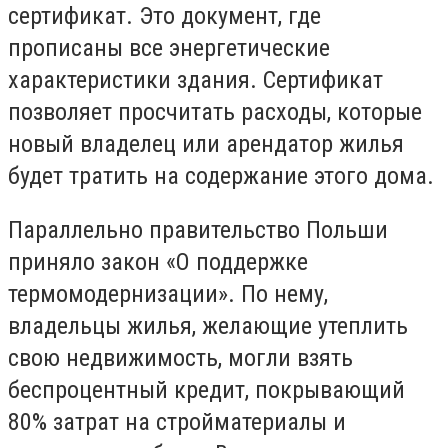
сертификат. Это документ, где
прописаны все энергетические
характеристики здания. Сертификат
позволяет просчитать расходы, которые
новый владелец или арендатор жилья
будет тратить на содержание этого дома.
Параллельно правительство Польши
приняло закон «О поддержке
термомодернизации». По нему,
владельцы жилья, желающие утеплить
свою недвижимость, могли взять
беспроцентный кредит, покрывающий
80% затрат на стройматериалы и