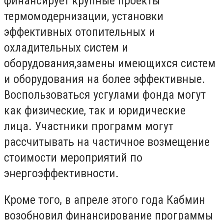
финансирует крупные проекты
термомодернизации, установки
эффективных отопительных и
охладительных систем и
оборудования,замены имеющихся систем
и оборудования на более эффективные.
Воспользоваться усгулами фонда могут
как физические, так и юридические
лица. Участники программ могут
рассчитывать на частичное возмещение
стоимости мероприятий по
энергоэффективности.
Кроме того, в апреле этого года Кабмин
возобновил финансирование программы