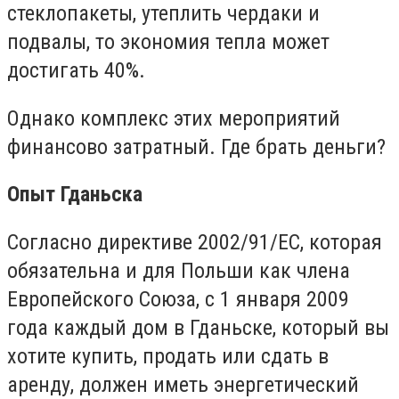
стеклопакеты, утеплить чердаки и
подвалы, то экономия тепла может
достигать 40%.
Однако комплекс этих мероприятий
финансово затратный. Где брать деньги?
Опыт Гданьска
Согласно директиве 2002/91/EC, которая
обязательна и для Польши как члена
Европейского Союза, с 1 января 2009
года каждый дом в Гданьске, который вы
хотите купить, продать или сдать в
аренду, должен иметь энергетический