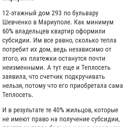
12-этажный дом 293 по бульвару
Шевченко в Мариуполе. Как минимум
60% владельцев квартир оформили
субсидии. Им все равно, сколько тепла
потребит их дом, ведь независимо от
этого, их платежки останутся почти
неизменными. А тут еще и Теплосеть
заявила, что счетчик подкручивать
нельзя, потому что его приобретала сама
Теплосеть.
И в результате те 40% жильцов, которые
не имеют право на получение субсидии,