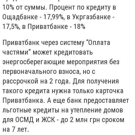
10% от суммы. Процент по кредиту в
Ощадбанке - 17,99%, в Укргазбанке -
17,5%, в Приватбанке - 18%
Приватбанк через систему “Оплата
частями” может кредитовать
энергосберегающие мероприятия без
первоначального взноса, но с
рассрочкой на 2 года. Для получения
такого кредита нужна только карточка
Приватбанка. А еще банк предоставляет
льготные кредиты на утепление домов
для ОСМД и ЖСК - до 2 млн грн сроком
на 7 лет.