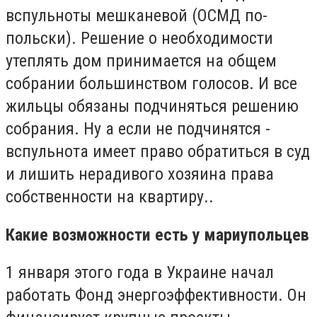
вспульноты мешканевой (ОСМД по-
польски). Решение о необходимости
утеплять дом принимается на общем
собрании большинством голосов. И все
жильцы обязаны подчиняться решению
собрания. Ну а если не подчинятся -
вспульнота имеет право обратиться в суд
и лишить нерадивого хозяина права
собственности на квартиру..
Какие возможности есть у мариупольцев
1 января этого года в Украине начал
работать Фонд энергоэффективности. Он