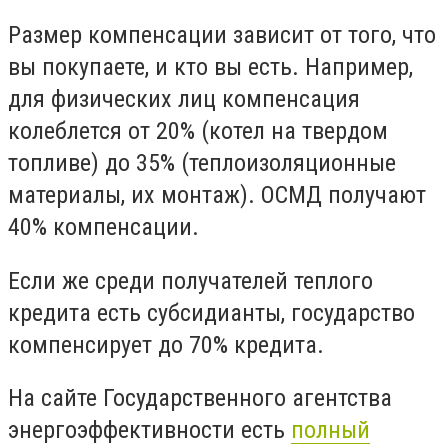
Размер компенсации зависит от того, что
вы покупаете, и кто вы есть. Например,
для физических лиц компенсация
колеблется от 20% (котел на твердом
топливе) до 35% (теплоизоляционные
материалы, их монтаж). ОСМД получают
40% компенсации.
Если же среди получателей теплого
кредита есть субсидианты, государство
компенсирует до 70% кредита.
На сайте Государственного агентства
энергоэффективности есть
полный