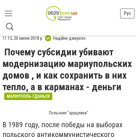
Рус
11:15, 20 липня 2018 р.
Надійне джерело
Почему субсидии убивают
модернизацию мариупольских
домов , и как сохранить в них
тепло, а в карманах - деньги
МАРИУПОЛЬ-ГДАНЬСК
Польские "хрущевки"
В 1989 году, после победы на выборах
польского антикоммунистического