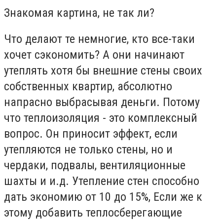
Знакомая картина, не так ли?
Что делают те немногие, кто все-таки
хочет сэкономить? А они начинают
утеплять хотя бы внешние стены своих
собственных квартир, абсолютно
напрасно выбрасывая деньги. Потому
что теплоизоляция - это комплексный
вопрос. Он приносит эффект, если
утепляются не только стены, но и
чердаки, подвалы, вентиляционные
шахты и и.д. Утепление стен способно
дать экономию от 10 до 15%, Если же к
этому добавить теплосберегающие