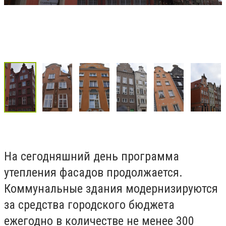
На сегодняшний день программа
утепления фасадов продолжается.
Коммунальные здания модернизируются
за средства городского бюджета
ежегодно в количестве не менее 300