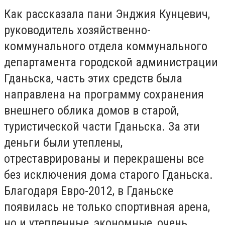
Как рассказала пани Энджия Кунцевич,
руководитель хозяйственно-
коммунального отдела коммунального
департамента городской администрации
Гданьска, часть этих средств была
направлена на программу сохранения
внешнего облика домов в старой,
туристической части Гданьска. За эти
деньги были утеплены,
отреставрированы и перекрашены все
без исключения дома старого Гданьска.
Благодаря Евро-2012, в Гданьске
появилась не только спортивная арена,
но и утепленные, экономные, очень