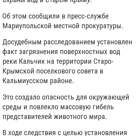
Об этом сообщили в пресс-службе
М
ариупольской местной прокуратуры.
Досудебным расследованием установлен
факт загрязнения поверхностных вод
реки Кальчик на территории Старо-
Крымской поселкового совета в
Кальмиусском районе.
Это создало опасность для окружающей
среды и повлекло массовую гибель
представителей животного мира.
В ходе следствия с целью установления