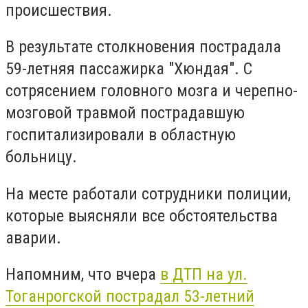
происшествия.
В результате столкновения пострадала
59-летняя пассажирка "Хюндая". С
сотрясением головного мозга и черепно-
мозговой травмой пострадавшую
госпитализировали в областную
больницу.
На месте работали сотрудники полиции,
которые выясняли все обстоятельства
аварии.
Напомним, что вчера
в ДТП на ул.
Тоганрогской пострадал 53-летний