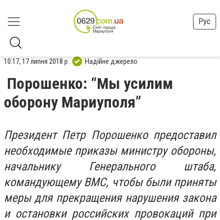
Рус
10:17, 17 липня 2018 р.
Надійне джерело
Порошенко: “Мы усилим
оборону Мариуполя”
Президент Петр Порошенко предоставил
необходимые приказы министру обороны,
начальнику Генерального штаба,
командующему ВМС, чтобы были приняты
меры для прекращения нарушения закона
и остановки российских провокаций при