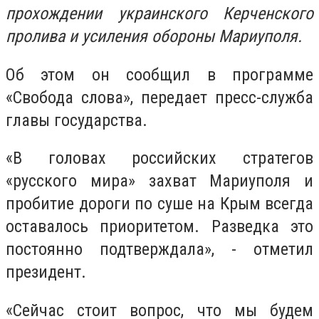
прохождении украинского Керченского
пролива и усиления обороны Мариуполя.
Об этом он сообщил в программе
«Свобода слова», передает пресс-служба
главы государства.
«В головах российских стратегов
«русского мира» захват Мариуполя и
пробитие дороги по суше на Крым всегда
оставалось приоритетом. Разведка это
постоянно подтверждала», - отметил
президент.
«Сейчас стоит вопрос, что мы будем