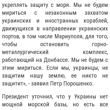
укреплять защиту с моря. Мы не будем
мириться с незаконным захватом
украинских и иностранных кораблей,
движущихся в направлении украинских
портов, в том числе Мариуполя, для того,
чтобы остановить горно-
металлургический комплекс,
работающий на Донбассе. Мы не будем с
этим мириться. Если мы, украинцы, не
защитим нашу землю, ее никто не
защитит», - заявил Петр Порошенко.
Президент уточнил, что у Украины нет
мощной морской базы, но есть все