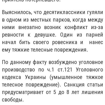
Выяснилось, что десятиклассники гуляли
в одном из местных парков, когда между
ними внезапно возник конфликт из-за
ревности к девушке. Один из парней
начал бить своего ровесника и нанес
ему тяжкие телесные повреждения.
По данному факту возбуждено уголовное
производство по ч.1 ст.121 Уголовного
кодекса Украины (умышленное тяжкое
телесное повреждение). Санкция статьи
предусматривает от 5 до 8 лет лишения
свободы.