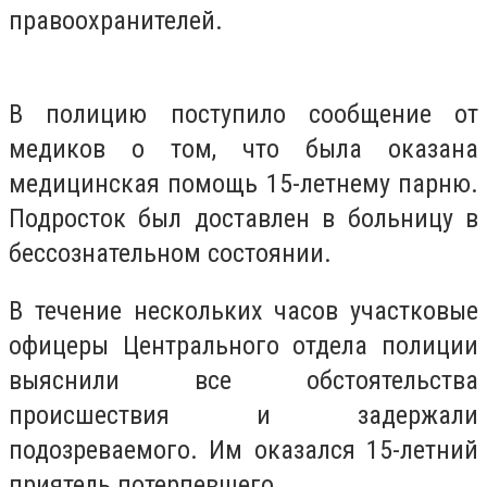
правоохранителей.
В полицию поступило сообщение от
медиков о том, что была оказана
медицинская помощь 15-летнему парню.
Подросток был доставлен в больницу в
бессознательном состоянии.
В течение нескольких часов участковые
офицеры Центрального отдела полиции
выяснили все обстоятельства
происшествия и задержали
подозреваемого. Им оказался 15-летний
приятель потерпевшего.