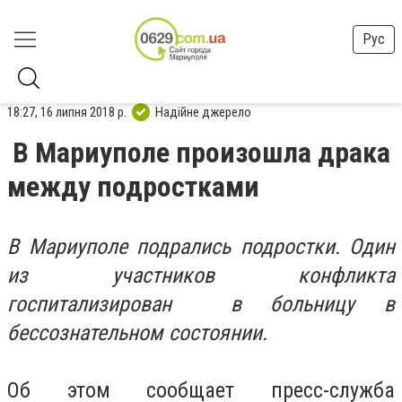
Рус
18:27, 16 липня 2018 р.
Надійне джерело
В Мариуполе произошла драка
между подростками
В Мариуполе подрались подростки. Один
из участников конфликта
госпитализирован в больницу в
бессознательном состоянии.
Об этом сообщает пресс-cлужба