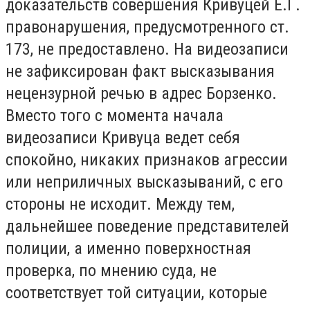
доказательств совершения Кривуцей Е.Г.
правонарушения, предусмотренного ст.
173, не предоставлено. На видеозаписи
не зафиксирован факт высказывания
нецензурной речью в адрес Борзенко.
Вместо того с момента начала
видеозаписи Кривуца ведет себя
спокойно, никаких признаков агрессии
или неприличных высказываний, с его
стороны не исходит. Между тем,
дальнейшее поведение представителей
полиции, а именно поверхностная
проверка, по мнению суда, не
соответствует той ситуации, которые