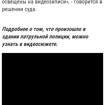
освещены на видеозаписи», - говорится в
решении суда.
Подробнее о том, что произошло в
здании патрульной полиции, можно
узнать в видеосюжете.