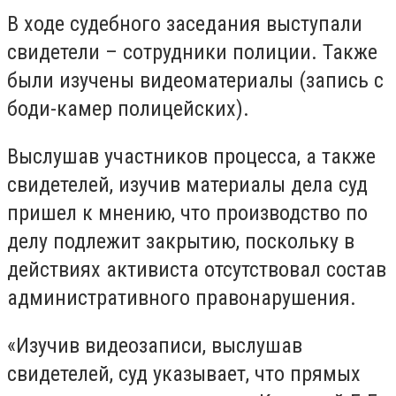
В ходе судебного заседания выступали
свидетели – сотрудники полиции. Также
были изучены видеоматериалы (запись с
боди-камер полицейских).
Выслушав участников процесса, а также
свидетелей, изучив материалы дела суд
пришел к мнению, что производство по
делу подлежит закрытию, поскольку в
действиях активиста отсутствовал состав
административного правонарушения.
«Изучив видеозаписи, выслушав
свидетелей, суд указывает, что прямых