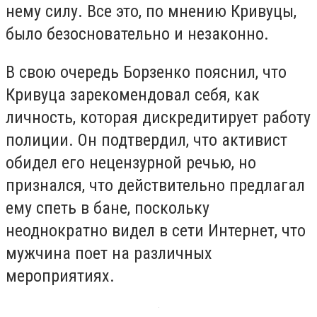
нему силу. Все это, по мнению Кривуцы,
было безосновательно и незаконно.
В свою очередь Борзенко пояснил, что
Кривуца зарекомендовал себя, как
личность, которая дискредитирует работу
полиции. Он подтвердил, что активист
обидел его нецензурной речью, но
признался, что действительно предлагал
ему спеть в бане, поскольку
неоднократно видел в сети Интернет, что
мужчина поет на различных
мероприятиях.