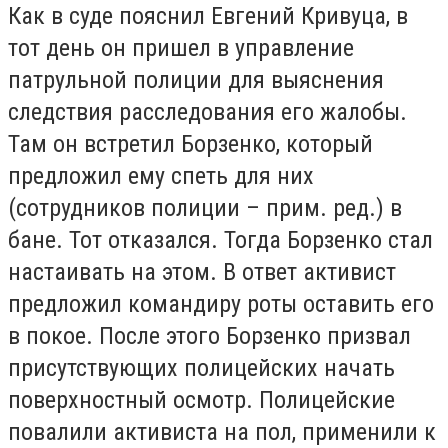
Как в суде пояснил Евгений Кривуца, в
тот день он пришел в управление
патрульной полиции для выяснения
следствия расследования его жалобы.
Там он встретил Борзенко, который
предложил ему спеть для них
(сотрудников полиции – прим. ред.) в
бане. Тот отказался. Тогда Борзенко стал
настаивать на этом. В ответ активист
предложил командиру роты оставить его
в покое. После этого Борзенко призвал
присутствующих полицейских начать
поверхностный осмотр. Полицейские
повалили активиста на пол, применили к