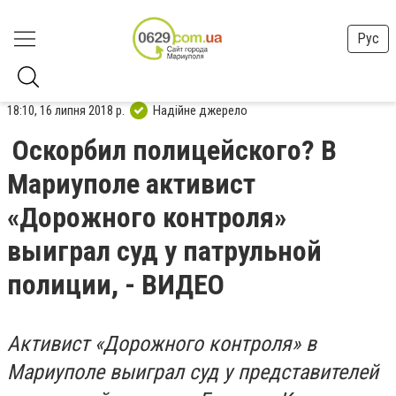
Рус
18:10, 16 липня 2018 р.
Надійне джерело
Оскорбил полицейского? В
Мариуполе активист
«Дорожного контроля»
выиграл суд у патрульной
полиции, - ВИДЕО
Активист «Дорожного контроля» в
Мариуполе выиграл суд у представителей