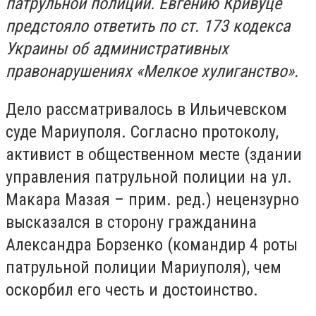
патрульной полиции. Евгению Кривуце
предстояло ответить по ст. 173 кодекса
Украины об административных
правонарушениях «Мелкое хулиганство».
Дело рассматривалось в Ильичевском
суде Мариуполя. Согласно протоколу,
активист в общественном месте (здании
управления патрульной полиции на ул.
Макара Мазая – прим. ред.) нецензурно
высказался в сторону гражданина
Александра Борзенко (командир 4 роты
патрульной полиции Мариуполя), чем
оскорбил его честь и достоинство.