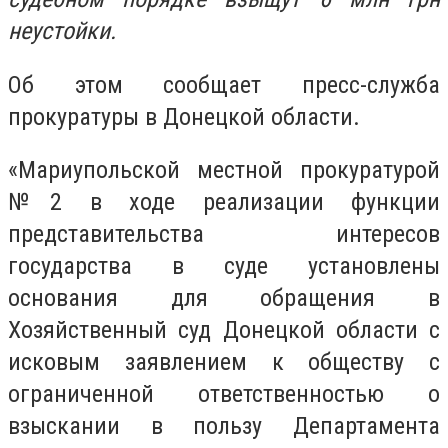
неустойки.
Об этом сообщает пресс-служба
прокуратуры в Донецкой области.
«Мариупольской местной прокуратурой
№2 в ходе реализации функции
представительства интересов
государства в суде установлены
основания для обращения в
Хозяйственный суд Донецкой области с
исковым заявлением к обществу с
ограниченной ответственностью о
взыскании в пользу Департамента