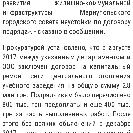
развития жилищно-коммунальной
инфраструктуры Мариупольского
городского совета неустойки по договору
подряда», - сказано в сообщении.
Прокуратурой установлено, что в августе
2017 между указанным департаментом и
ООО заключен договор на капитальный
ремонт сети центрального отопления
учебного заведения на общую сумму 2,8
млн грн. Подрядчикам было перечислено
800 тыс. грн предоплаты и еще 400 тыс.
грн за часть выполненных работ. После
этого без всяких объяснений в декабре
2017 года представители подрядной