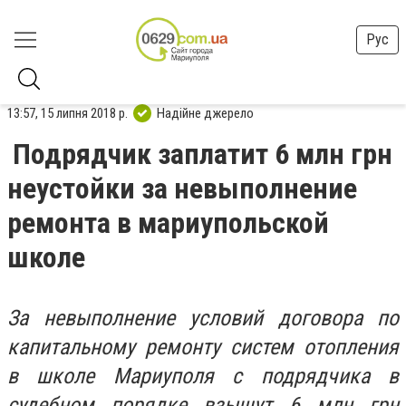
Рус
13:57, 15 липня 2018 р.
Надійне джерело
Подрядчик заплатит 6 млн грн
неустойки за невыполнение
ремонта в мариупольской
школе
За невыполнение условий договора по
капитальному ремонту систем отопления
в школе Мариуполя с подрядчика в
судебном порядке взыщут 6 млн грн