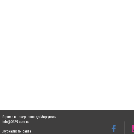
Віримо в повернення до Маріуполя
info@0629.com.ua
Журналисты сайта