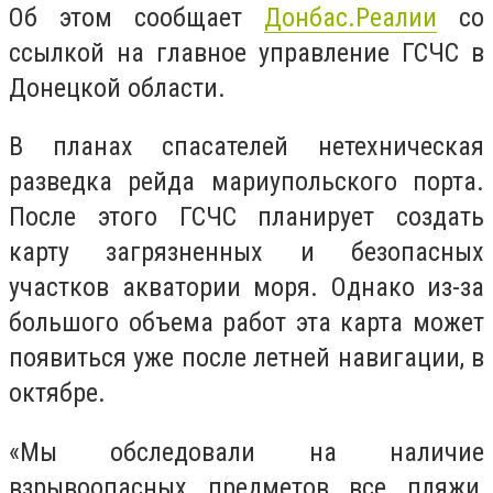
Об этом сообщает
Донбас.Реалии
со
ссылкой на главное управление ГСЧС в
Донецкой области.
В планах спасателей нетехническая
разведка рейда мариупольского порта.
После этого ГСЧС планирует создать
карту загрязненных и безопасных
участков акватории моря. Однако из-за
большого объема работ эта карта может
появиться уже после летней навигации, в
октябре.
«Мы обследовали на наличие
взрывоопасных предметов все пляжи,