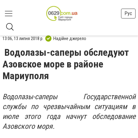
Рус
13:06, 13 липня 2018 р.
Надійне джерело
Водолазы-саперы обследуют
Азовское море в районе
Мариуполя
Водолазы-саперы Государственной
службы по чрезвычайным ситуациям в
июле этого года начнут обследование
Азовского моря.