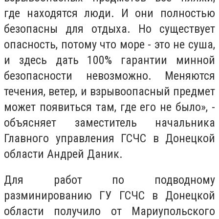
где находятся люди. И они полностью
безопасны для отдыха. Но существует
опасность, потому что море - это не суша,
и здесь дать 100% гарантии минной
безопасности невозможно. Меняются
течения, ветер, и взрывоопасный предмет
может появиться там, где его не было», -
объясняет заместитель начальника
Главного управления ГСЧС в Донецкой
области Андрей Даник.
Для работ по подводному
разминированию ГУ ГСЧС в Донецкой
области получило от Мариупольского