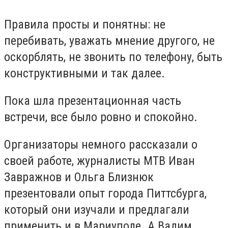
Правила просты и понятны: не
перебивать, уважать мнение другого, не
оскорблять, не звонить по телефону, быть
конструктивными и так далее.
Пока шла презентационная часть
встречи, все было ровно и спокойно.
Организаторы немного рассказали о
своей работе, журналисты МТВ Иван
Завражнов и Ольга Близнюк
презентовали опыт города Питтсбурга,
который они изучали и предлагали
применить и в Мариуполе. А Вадим