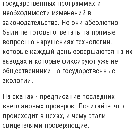
государственных программах и
необходимости изменений в
законодательстве. Но они абсолютно
были не готовы отвечать на прямые
вопросы о нарушениях технологии,
которые каждый день совершаются на их
заводах и которые фиксируют уже не
общественники - а государственные
экологии.
На сканах - предписание последних
внеплановых проверок. Почитайте, что
происходит в цехах, и чему стали
свидетелями проверяющие.