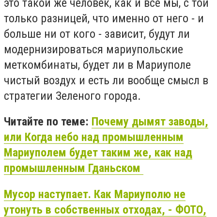
это такой же человек, как и все мы, с той
только разницей, что именно от него - и
больше ни от кого - зависит, будут ли
модернизироваться мариупольские
меткомбинаты, будет ли в Мариуполе
чистый воздух и есть ли вообще смысл в
стратегии Зеленого города.
Читайте по теме:
Почему дымят заводы,
или Когда небо над промышленным
Мариуполем будет таким же, как над
промышленным Гданьском
Мусор наступает. Как Мариуполю не
утонуть в собственных отходах, - ФОТО,