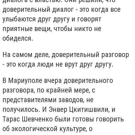
доверительный диалог - это когда все
улыбаются друг другу и говорят
приятные вещи, чтобы никто не
обиделся.
На самом деле, доверительный разговор
- это когда люди не врут друг другу.
В Мариуполе вчера доверительного
разговора, по крайней мере, с
представителями заводов, не
получилось. И Энвер Цкитишвили, и
Тарас Шевченко были готовы говорить
об экологической культуре, о