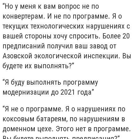
“Но у меня к вам вопрос не по
конвертерам. И не по программе. Я о
текущих технологических нарушениях с
вашей стороны хочу спросить. Более 20
предписаний получил ваш завод от
Азовской экологической инспекции. Вы
будете их выполнять?”
“Я буду выполнять программу
модернизации до 2021 года”
“Я не о программе. Я о нарушениях по
коксовым батареям, по нарушениям в
доменном цехе. Этого нет в программе.
Вы будете выполнять предписания?”