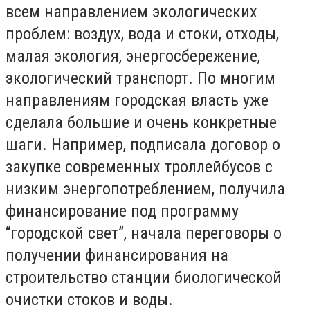
всем направлением экологических
проблем: воздух, вода и стоки, отходы,
малая экология, энергосбережение,
экологический транспорт. По многим
направлениям городская власть уже
сделала большие и очень конкретные
шаги. Например, подписала договор о
закупке современных троллейбусов с
низким энергопотреблением, получила
финансирование под программу
“городской свет”, начала переговоры о
получении финансирования на
строительство станции биологической
очистки стоков и воды.