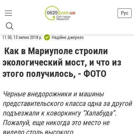
Рус
11:50, 13 липня 2018 р.
Надійне джерело
Как в Мариуполе строили
экологический мост, и что из
этого получилось, - ФОТО
Черные внедорожники и машины
представительского класса одна за другой
подъезжали к коворкингу “Халабуда”.
Пожалуй, еще никогда это место не
видело столь высокого