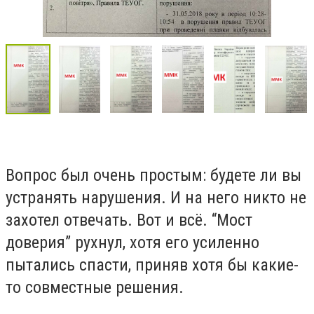
Вопрос был очень простым: будете ли вы
устранять нарушения. И на него никто не
захотел отвечать. Вот и всё. “Мост
доверия” рухнул, хотя его усиленно
пытались спасти, приняв хотя бы какие-
то совместные решения.