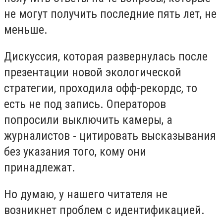
не могут получить последние пять лет, не
меньше.
Дискуссия, которая развернулась после
презентации новой экологической
стратегии, проходила офф-рекордс, то
есть не под запись. Операторов
попросили выключить камеры, а
журналистов - цитировать высказывания
без указания того, кому они
принадлежат.
Но думаю, у нашего читателя не
возникнет проблем с идентификацией.