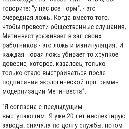
говорите: "у нас все норм", - это
очередная ложь. Когда вместо того,
чтобы провести общественные слушания,
Метинвест усаживает в зал своих
работников - это ложь и манипуляция. И
каждая новая ложь убивает то хрупкое
доверие, которое, казалось, только-
только стало выстраиваться после
подписания экологической программы
модернизации Метинвеста”.
“Я согласна с предыдущим
выступающим. Я уже 20 лет инспектирую
заводы, сначала по долгу службы, потом