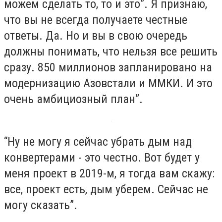
можем сделать то, то и это”. Я признаю,
что вы не всегда получаете честные
ответы. Да. Но и вы в свою очередь
должны понимать, что нельзя все решить
сразу. 850 миллионов запланировано на
модернизацию Азовстали и ММКИ. И это
очень амбициозный план”.
“Ну не могу я сейчас убрать дым над
конвертерами - это честно. Вот будет у
меня проект в 2019-м, я тогда вам скажу:
все, проект есть, дым уберем. Сейчас не
могу сказать”.