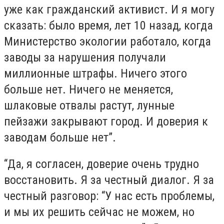
уже как гражданский активист. И я могу
сказать: было время, лет 10 назад, когда
Министерство экологии работало, когда
заводы за нарушения получали
миллионные штрафы. Ничего этого
больше нет. Ничего не меняется,
шлаковые отвалы растут, лунные
пейзажи закрывают город. И доверия к
заводам больше нет”.
“Да, я согласен, доверие очень трудно
восстановить. Я за честный диалог. Я за
честный разговор: “У нас есть проблемы,
и мы их решить сейчас не можем, но