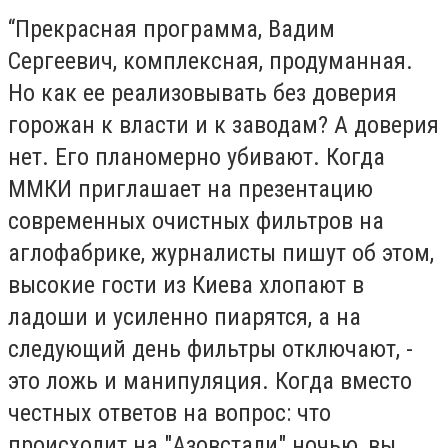
“Прекрасная программа, Вадим
Сергеевич, комплексная, продуманная.
Но как ее реализовывать без доверия
горожан к власти и к заводам? А доверия
нет. Его планомерно убивают. Когда
ММКИ приглашает на презентацию
современных очистных фильтров на
аглофабрике, журналисты пишут об этом,
высокие гости из Киева хлопают в
ладоши и усиленно пиарятся, а на
следующий день фильтры отключают, -
это ложь и манипуляция. Когда вместо
честных ответов на вопрос: что
происходит на "Азовстали" ночью, вы