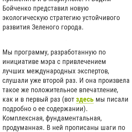
Бойченко представил новую
экологическую стратегию устойчивого
развития Зеленого города.
Мы программу, разработанную по
инициативе мэра с привлечением
лучших международных экспертов,
слушали уже второй раз. И она произвела
такое же положительное впечатление,
как и в первый раз (вот
здесь
мы писали
подробно о ее содержании).
Комплексная, фундаментальная,
продуманная. В ней прописаны шаги по