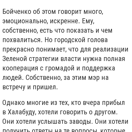
Бойченко об этом говорит много,
эмоционально, искренне. Ему,
собственно, есть что показать и чем
похвалиться. Но городской голова
прекрасно понимает, что для реализации
Зеленой стратегии власти нужна полная
кооперация с громадой и поддержка
людей. Собственно, за этим мэр на
встречу и пришел.
Однако многие из тех, кто вчера прибыл
в Халабуду, хотели говорить о другом.
Они хотели услышать заводы. Они хотели
получить ответы на те вопросы, которые