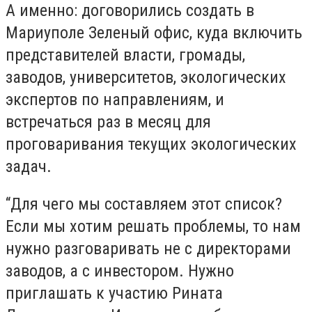
А именно: договорились создать в
Мариуполе Зеленый офис, куда включить
представителей власти, громады,
заводов, университетов, экологических
экспертов по направлениям, и
встречаться раз в месяц для
проговаривания текущих экологических
задач.
“Для чего мы составляем этот список?
Если мы хотим решать проблемы, то нам
нужно разговаривать не с директорами
заводов, а с инвестором. Нужно
приглашать к участию Рината