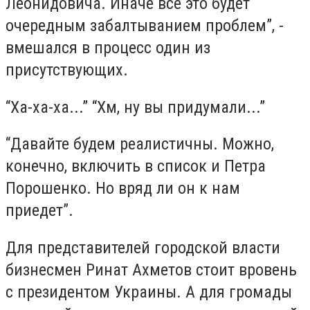
Леонидовича. Иначе все это будет
очередным забалтыванием проблем”, -
вмешался в процесс один из
присутствующих.
“Ха-ха-ха...” “Хм, ну вы придумали...”
“Давайте будем реалистичны. Можно,
конечно, включить в список и Петра
Порошенко. Но вряд ли он к нам
приедет”.
Для представителей городской власти
бизнесмен Ринат Ахметов стоит вровень
с президентом Украины. А для громады