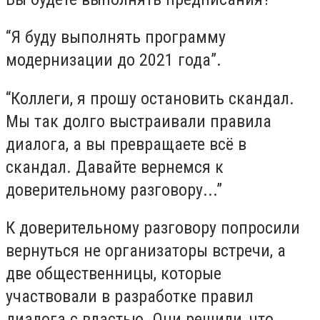
“Я буду выполнять программу
модернизации до 2021 года”.
“Коллеги, я прошу остановить скандал.
Мы так долго выстраивали правила
диалога, а вы превращаете всё в
скандал. Давайте вернемся к
доверительному разговору...”
К доверительному разговору попросили
вернуться не организаторы встречи, а
две общественницы, которые
участвовали в разработке правил
диалога с властью. Они решили, что