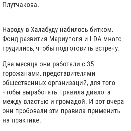
Плутчакова.
Народу в Халабуду набилось битком.
Фонд развития Мариуполя и LDA много
трудились, чтобы подготовить встречу.
Два месяца они работали с 35
горожанами, представителями
общественных организаций, для того
чтобы выработать правила диалога
между властью и громадой. И вот вчера
они пробовали эти правила применить
на практике.