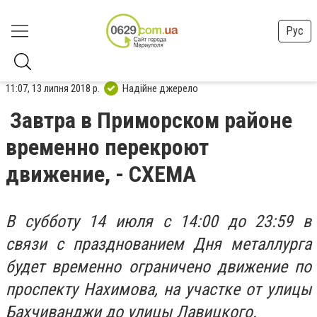
Рус
11:07, 13 липня 2018 р.
Надійне джерело
Завтра в Приморском районе
временно перекроют
движение, - СХЕМА
В субботу 14 июля с 14:00 до 23:59 в
связи с празднованием Дня металлурга
будет временно ограничено движение по
проспекту Нахимова, на участке от улицы
Бахчиванджи до улицы Лавицкого.