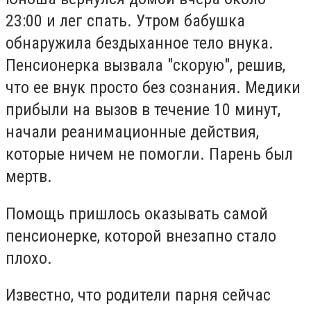
23:00 и лег спать. Утром бабушка
обнаружила бездыханное тело внука.
Пенсионерка вызвала "скорую", решив,
что ее внук просто без сознания. Медики
прибыли на вызов в течение 10 минут,
начали реанимационные действия,
которые ничем не помогли. Парень был
мертв.
Помощь пришлось оказывать самой
пенсионерке, которой внезапно стало
плохо.
Известно, что родители парня сейчас