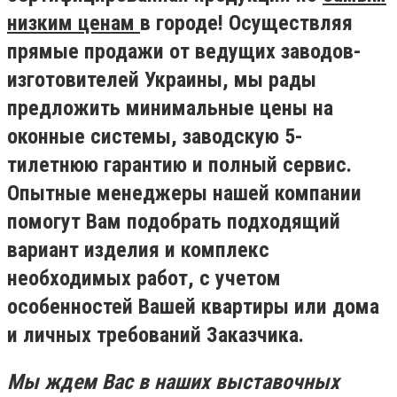
низким ценам
в городе! Осуществляя
прямые продажи от ведущих заводов-
изготовителей Украины, мы рады
предложить минимальные цены на
оконные системы, заводскую 5-
тилетнюю гарантию и полный сервис.
Опытные менеджеры нашей компании
помогут Вам подобрать подходящий
вариант изделия и комплекс
необходимых работ, с учетом
особенностей Вашей квартиры или дома
и личных требований Заказчика.
Мы ждем Вас в наших выставочных