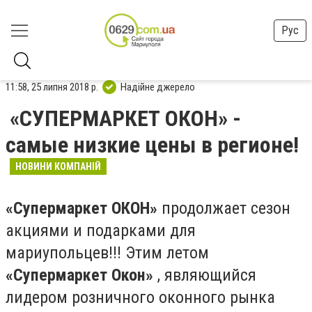
Рус
11:58, 25 липня 2018 р.
Надійне джерело
«СУПЕРМАРКЕТ ОКОН» -
самые низкие цены в регионе!
НОВИНИ КОМПАНІЙ
«
Супермаркет
ОКОН»
продолжает сезон
акциями и подарками для
мариупольцев!!! Этим летом
«Супермаркет Окон»
, являющийся
лидером розничного оконного рынка