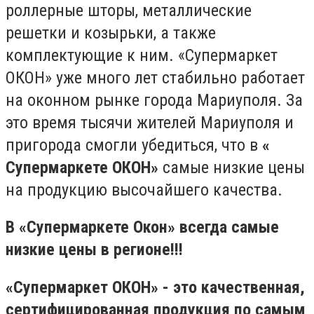
роллерные шторы, металлические
решетки и козырьки, а также
комплектующие к ним. «Супермаркет
ОКОН» уже много лет стабильно работает
на оконном рынке города Мариуполя. За
это время тысячи жителей Мариуполя и
пригорода смогли убедиться, что в
«
Супермаркете ОКОН»
самые низкие цены
на продукцию высочайшего качества.
В «Супермаркете Окон» всегда самые
низкие цены в регионе!!!
«Супермаркет ОКОН»
- это качественная,
сертифицированная продукция по
самым