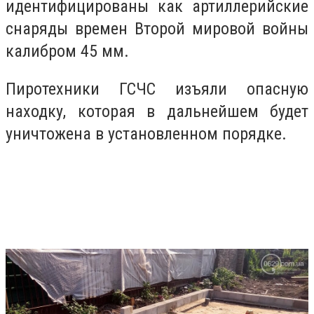
идентифицированы как артиллерийские
снаряды времен Второй мировой войны
калибром 45 мм.
Пиротехники ГСЧС изъяли опасную
находку, которая в дальнейшем будет
уничтожена в установленном порядке.