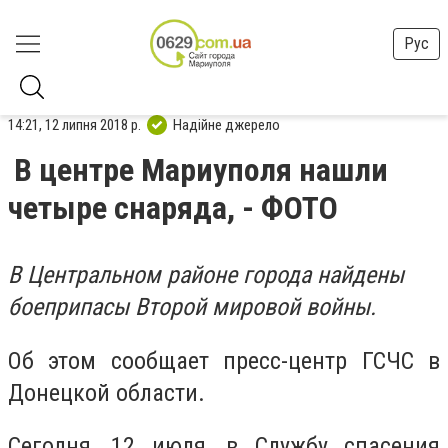
Рус
14:21, 12 липня 2018 р.
Надійне джерело
В центре Мариуполя нашли
четыре снаряда, - ФОТО
В Центральном районе города найдены
боеприпасы Второй мировой войны.
Об этом сообщает пресс-центр ГСЧС в
Донецкой области.
Сегодня, 12 июля, в Службу спасения