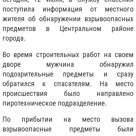
поступила информация от местного
жителя об обнаружении взрывоопасных
предметов в Центральном районе
города.
Во время строительных работ на своем
дворе мужчина обнаружил
подозрительные предметы и сразу
обратился к спасателям. На место
происшествия было направлено
пиротехническое подразделение.
По прибытии на место вызова
взрывоопасные предметы были