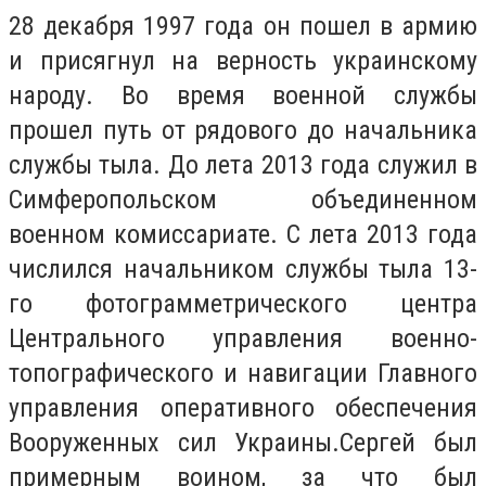
28 декабря 1997 года он пошел в армию
и присягнул на верность украинскому
народу. Во время военной службы
прошел путь от рядового до начальника
службы тыла. До лета 2013 года служил в
Симферопольском объединенном
военном комиссариате. С лета 2013 года
числился начальником службы тыла 13-
го фотограмметрического центра
Центрального управления военно-
топографического и навигации Главного
управления оперативного обеспечения
Вооруженных сил Украины.Сергей был
примерным воином, за что был