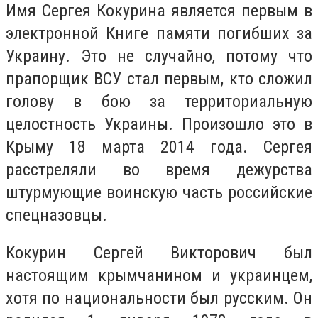
Имя Сергея Кокурина является первым в
электронной Книге памяти погибших за
Украину. Это не случайно, потому что
прапорщик ВСУ стал первым, кто сложил
голову в бою за территориальную
целостность Украины. Произошло это в
Крыму 18 марта 2014 года. Сергея
расстреляли во время дежурства
штурмующие воинскую часть российские
спецназовцы.
Кокурин Сергей Викторович был
настоящим крымчанином и украинцем,
хотя по национальности был русским. Он