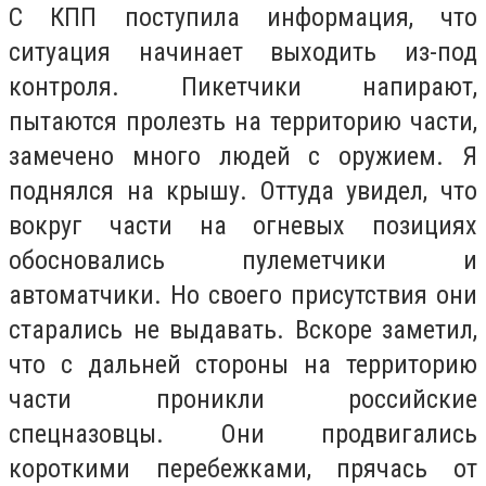
С КПП поступила информация, что
ситуация начинает выходить из-под
контроля. Пикетчики напирают,
пытаются пролезть на территорию части,
замечено много людей с оружием. Я
поднялся на крышу. Оттуда увидел, что
вокруг части на огневых позициях
обосновались пулеметчики и
автоматчики. Но своего присутствия они
старались не выдавать. Вскоре заметил,
что с дальней стороны на территорию
части проникли российские
спецназовцы. Они продвигались
короткими перебежками, прячась от