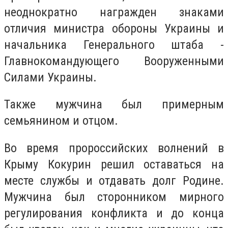
неоднократно награжден знаками
отличия министра обороны Украины и
начальника Генерального штаба -
Главнокомандующего Вооруженными
Силами Украины.
Также мужчина был примерным
семьянином и отцом.
Во время пророссийских волнений в
Крыму Кокурин решил оставаться на
месте службы и отдавать долг Родине.
Мужчина был сторонником мирного
регулирования конфликта и до конца