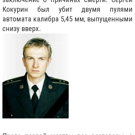
Кокурин был убит двумя пулями
автомата калибра 5,45 мм, выпущенными
снизу вверх.