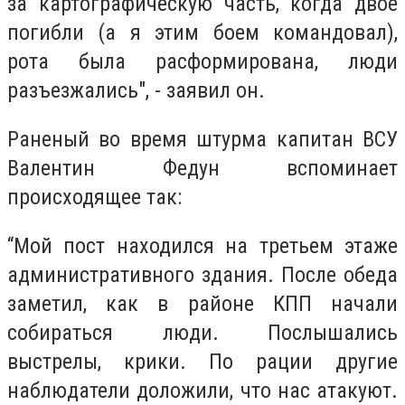
за картографическую часть, когда двое
погибли (а я этим боем командовал),
рота была расформирована, люди
разъезжались", - заявил он.
Раненый во время штурма капитан ВСУ
Валентин Федун вспоминает
происходящее так:
“Мой пост находился на третьем этаже
административного здания. После обеда
заметил, как в районе КПП начали
собираться люди. Послышались
выстрелы, крики. По рации другие
наблюдатели доложили, что нас атакуют.