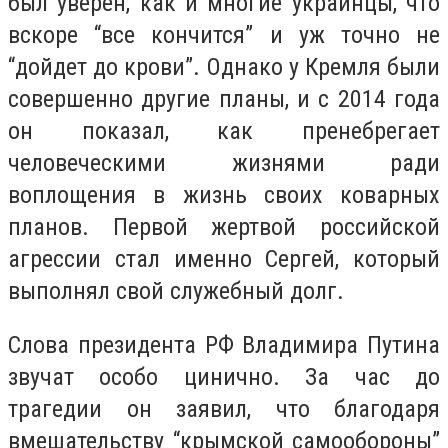
был уверен, как и многие украинцы, что
вскоре “все кончится” и уж точно не
“дойдет до крови”. Однако у Кремля были
совершенно другие планы, и с 2014 года
он показал, как пренебрегает
человеческими жизнями ради
воплощения в жизнь своих коварных
планов. Первой жертвой российской
агрессии стал именно Сергей, который
выполнял свой служебный долг.
Слова президента РФ Владимира Путина
звучат особо цинично. За час до
трагедии он заявил, что благодаря
вмешательству “крымской самообороны”