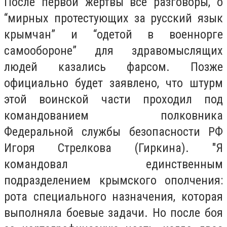
После первой жертвы все разговоры, о
“мирных протестующих за русский язык
крымчан” и “одетой в военнорге
самообороне” для здравомыслящих
людей казались фарсом. Позже
официально будет заявлено, что штурм
этой воинской части проходил под
командованием полковника
Федеральной службы безопасности РФ
Игоря Стрелкова (Гиркина). "Я
командовал единственным
подразделением крымского ополчения:
рота специального назначения, которая
выполняла боевые задачи. Но после боя