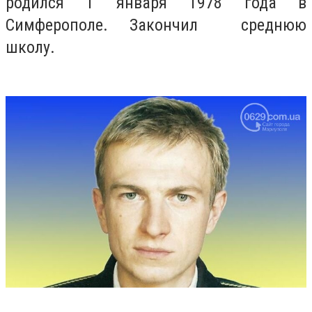
родился 1 января 1978 года в
Симферополе. Закончил среднюю
школу.