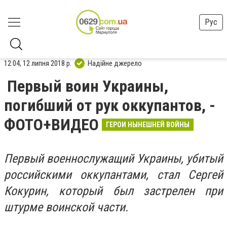
Рус
12:04, 12 липня 2018 р.
Надійне джерело
Первый воин Украины,
погибший от рук оккупантов, -
ФОТО+ВИДЕО
ГЕРОИ НЫНЕШНЕЙ ВОЙНЫ
Первый военнослужащий Украины, убитый
российскими оккупантами, стал Сергей
Кокурин, который был застрелен при
штурме воинской части.