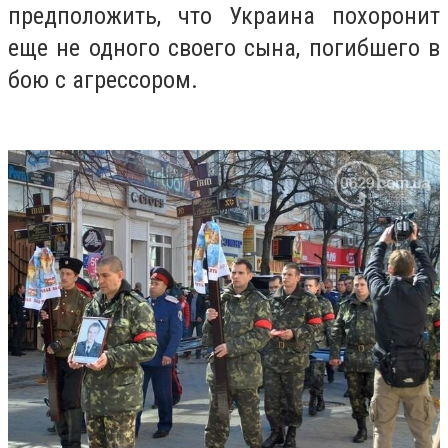
предположить, что Украина похоронит
еще не одного своего сына, погибшего в
бою с агрессором.