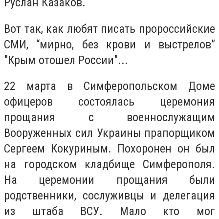
Руслан Казаков.
Вот так, как любят писать пророссийские
СМИ, “мирно, без крови и выстрелов”
"Крым отошел России"...
22 марта в Симферопольском Доме
офицеров состоялась церемония
прощания с военнослужащим
Вооруженных сил Украины прапорщиком
Сергеем Кокуриным. Похоронен он был
на городском кладбище Симферополя.
На церемонии прощания были
родственники, сослуживцы и делегация
из штаба ВСУ. Мало кто мог