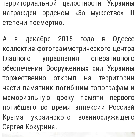
территориальной целостности Украины
награжден орденом «За мужество» III
степени посмертно.
А в декабре 2015 года в Одессе
коллектив фотограмметрического центра
Главного управления оперативного
обеспечения Вооруженных сил Украины
торжественно открыл на территории
части памятник погибшим топографам и
мемориальную доску памяти первого
погибшего во время аннексии Россией
Крыма украинского военнослужащего
Сергея Кокурина.