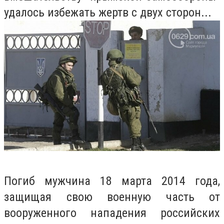
удалось избежать жертв с двух сторон...
Погиб мужчина 18 марта 2014 года,
защищая свою военную часть от
вооруженного нападения российских