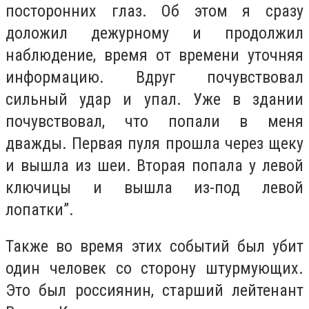
посторонних глаз. Об этом я сразу
доложил дежурному и продолжил
наблюдение, время от времени уточняя
информацию. Вдруг почувствовал
сильный удар и упал. Уже в здании
почувствовал, что попали в меня
дважды. Первая пуля прошла через щеку
и вышла из шеи. Вторая попала у левой
ключицы и вышла из-под левой
лопатки”.
Также во время этих событий был убит
один человек со сторону штурмующих.
Это был россиянин, старший лейтенант