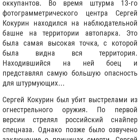
оккупантов. Во время штурма 13-го
фотограмметрического центра Сергей
Кокурин находился на наблюдательной
башне на территории автопарка. Это
была самая высокая точка, с которой
была видна вся территория.
Находившийся на ней боец и
представлял самую большую опасность
для штурмующих...
Сергей Кокурин был убит выстрелами из
огнестрельного оружия. По первой
версии стрелял российский снайпер
спецназа. Однако позже было озвучено
заключение о причинах смерти. Сергей