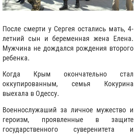
После смерти у Сергея остались мать, 4-
летний сын и беременная жена Елена.
Мужчина не дождался рождения второго
ребенка.
Когда Крым окончательно стал
оккупированным, семья Кокурина
выехала в Одессу.
Военнослужаший за личное мужество и
героизм, проявленные в защите
государственного суверенитета и