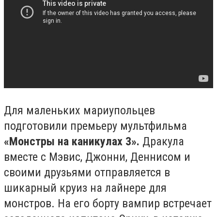
Для маленьких мариупольцев
подготовили премьеру мультфильма
«Монстры на каникулах 3».
Дракула
вместе с Мэвис, Джонни, Деннисом и
своими друзьями отправляется в
шикарный круиз на лайнере для
монстров. На его борту вампир встречает