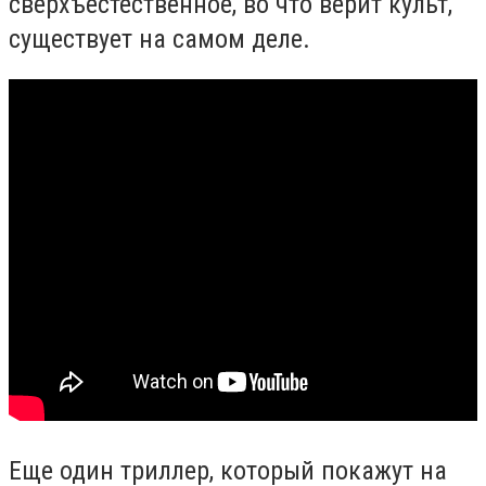
сверхъестественное, во что верит культ,
существует на самом деле.
Еще один триллер, который покажут на