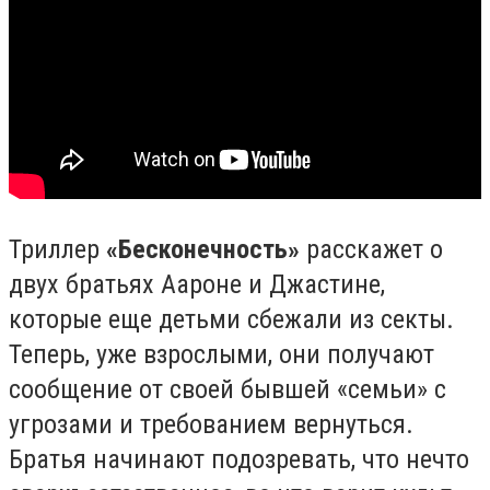
Триллер
«Бесконечность»
расскажет о
двух братьях Аароне и Джастине,
которые еще детьми сбежали из секты.
Теперь, уже взрослыми, они получают
сообщение от своей бывшей «семьи» с
угрозами и требованием вернуться.
Братья начинают подозревать, что нечто