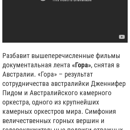
Разбавит вышеперечисленные фильмы
документальная лента
«Гора»
, снятая в
Австралии. «Гора» – результат
сотрудничества австралийки Дженнифер
Пидом и Австралийского камерного
оркестра, одного из крупнейших
камерных оркестров мира. Симфония
величественных горных вершин и