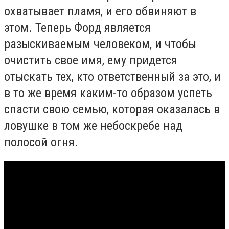
охватывает пламя, и его обвиняют в
этом. Теперь Форд является
разыскиваемым человеком, и чтобы
очистить свое имя, ему придется
отыскать тех, кто ответственный за это, и
в то же время каким-то образом успеть
спасти свою семью, которая оказалась в
ловушке в том же небоскребе над
полосой огня.