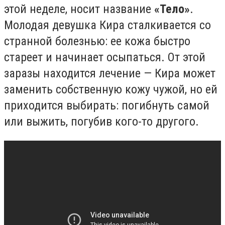
этой неделе, носит название
«Тело»
.
Молодая девушка Кира сталкивается со
странной болезнью: ее кожа быстро
стареет и начинает осыпаться. От этой
заразы находится лечение — Кира может
заменить собственную кожу чужой, но ей
приходится выбирать: погибнуть самой
или выжить, погубив кого-то другого.