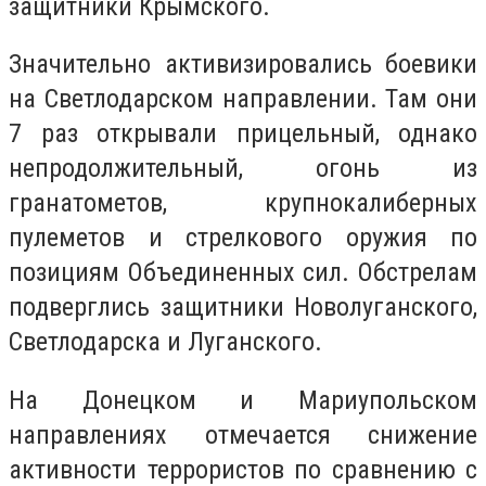
защитники Крымского.
Значительно активизировались боевики
на Светлодарском направлении. Там они
7 раз открывали прицельный, однако
непродолжительный, огонь из
гранатометов, крупнокалиберных
пулеметов и стрелкового оружия по
позициям Объединенных сил. Обстрелам
подверглись защитники Новолуганского,
Светлодарска и Луганского.
На Донецком и Мариупольском
направлениях отмечается снижение
активности террористов по сравнению с