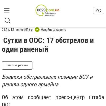
Рус
09:17, 12 липня 2018 р.
Надійне джерело
Сутки в ООС: 17 обстрелов и
один раненый
Читать на русском
Боевики обстреливали позиции ВСУ и
ранили одного армейца.
Об этом сообщает пресс-центр штаба
ООС.