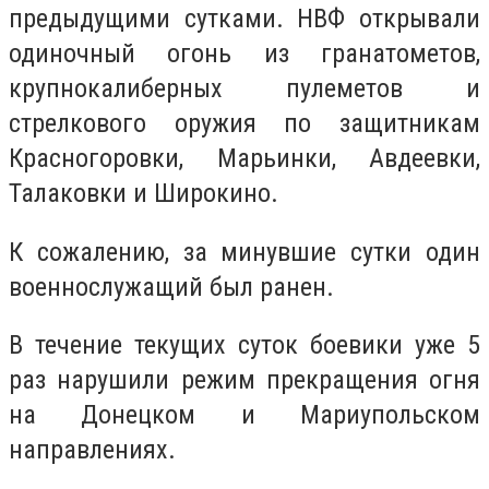
предыдущими сутками. НВФ открывали
одиночный огонь из гранатометов,
крупнокалиберных пулеметов и
стрелкового оружия по защитникам
Красногоровки, Марьинки, Авдеевки,
Талаковки и Широкино.
К сожалению, за минувшие сутки один
военнослужащий был ранен.
В течение текущих суток боевики уже 5
раз нарушили режим прекращения огня
на Донецком и Мариупольском
направлениях.