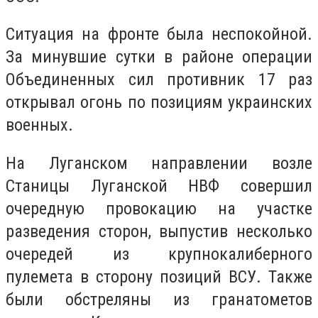
Ситуация на фронте была неспокойной.
За минувшие сутки в районе операции
Объединенных сил противник 17 раз
открывал огонь по позициям украинских
военных.
На Луганском направлении возле
Станицы Луганской НВФ совершил
очередную провокацию на участке
разведения сторон, выпустив несколько
очередей из крупнокалиберного
пулемета в сторону позиций ВСУ. Также
были обстреляны из гранатометов