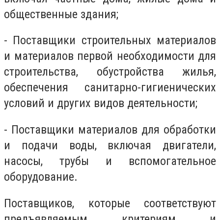
общественные здания;
- Поставщики строительных материалов
и материалов первой необходимости для
строительства, обустройства жилья,
обеспечения санитарно-гигиенических
условий и других видов деятельности;
- Поставщики материалов для обработки
и подачи воды, включая двигатели,
насосы, трубы и вспомогательное
оборудование.
Поставщиков, которые соответствуют
предъявляемым критериям и