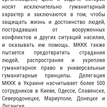
носят исключительно гуманитарный
характер и заключаются в том, чтобы
защищать жизнь и достоинство людей,
пострадавших от вооруженных
конфликтов и других ситуаций насилия,
и оказывать им помощь. МККК также
пытается предотвратить страдания
людей, распространяя и укрепляя
гуманитарное право и универсальные
гуманитарные принципы. Делегация
МККК в Украине насчитывает более 500
сотрудников в Киеве, Одессе, Славянске,
Северодонецке, Мариуполе, Донецке и
Луганске.