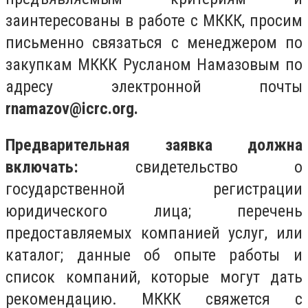
заинтересованы в работе с МККК, просим
письменно связаться с менеджером по
закупкам МККК Русланом Намазовым по
адресу электронной почты
rnamazov@icrc.org
.
Предварительная заявка должна
включать:
свидетельство о
государственной регистрации
юридического лица; перечень
предоставляемых компанией услуг, или
каталог; данные об опыте работы и
список компаний, которые могут дать
рекомендацию. МККК свяжется с