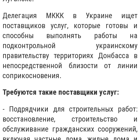
Делегация МККК в Украине ищет
поставщиков услуг, которые готовы и
способны выполнять работы на
подконтрольной украинскому
правительству территориях Донбасса в
непосредственной близости от линии
соприкосновения.
Требуются такие поставщики услуг:
- Подрядчики для строительных работ:
восстановление, строительство и
обслуживание гражданских сооружений,
включая частные дома, жилые дома и