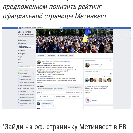
предложением понизить рейтинг
официальной страницы Метинвест.
"Зайди на оф. страничку Метинвест в FB