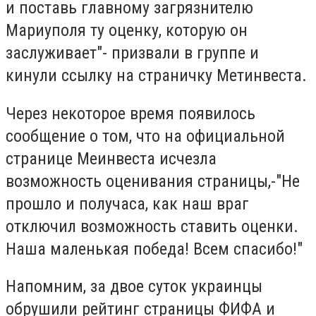
и поставь главному загрязнителю
Мариуполя ту оценку, которую он
заслуживает
"- призвали в группе и
кинули ссылку на страничку Метинвеста.
Через некоторое время появилось
сообщение о том, что на официальной
странице Меинвеста исчезла
возможность оценивания страницы,-"Не
прошло и получаса, как наш враг
отключил возможность ставить оценки.
Наша маленькая победа! Всем спасибо!"
Напомним, за двое суток украинцы
обрушили рейтинг страницы ФИФА и