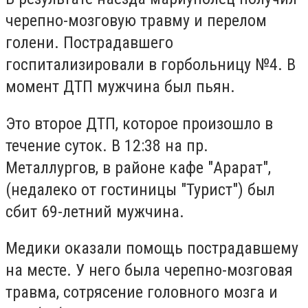
черепно-мозговую травму и перелом
голени. Пострадавшего
госпитализировали в горбольницу №4. В
момент ДТП мужчина был пьян.
Это второе ДТП, которое произошло в
течение суток. В 12:38 на пр.
Металлургов, в районе кафе "Арарат",
(недалеко от гостиницы "Турист") был
сбит 69-летний мужчина.
Медики оказали помощь пострадавшему
на месте. У него была черепно-мозговая
травма, сотрясение головного мозга и