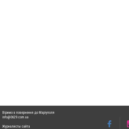
Віримо в повернення до Маріуполя
info@0629.com.ua
Журналисты сайта