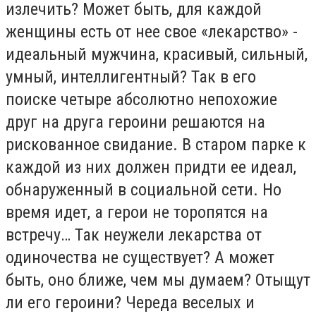
излечить? Может быть, для каждой
женщины есть от нее свое «лекарство» -
идеальный мужчина, красивый, сильный,
умный, интеллигентный? Так в его
поиске четыре абсолютно непохожие
друг на друга героини решаются на
рискованное свидание. В старом парке к
каждой из них должен придти ее идеал,
обнаруженный в социальной сети. Но
время идет, а герои не торопятся на
встречу… Так неужели лекарства от
одиночества не существует? А может
быть, оно ближе, чем мы думаем? Отыщут
ли его героини? Череда веселых и