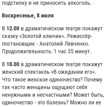
подстилку и не приносить алкоголь.
Воскресенье, 8 июля
В
12.00
в драматическом театре покажут
сказку «Золотой ключик». Режиссёр-
постановщик - Анатолий Левченко.
Продолжительность: 1 час 35 минут.
В
18.00
в драматическом театре покажут
женский спектакль «В ожидании его».
Что такое женское одиночество? Почему
так часто женщины ощущают себя
ненужными и несчастными? Может быть,
одиночество - это болезнь? Можно ли ее