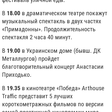
В
18.00
в драматическом театре покажут
музыкальный спектакль в двух частях
«Примадонны». Продолжительность
спектакля 2 часа 40 минут.
В
19.00
в Украинском доме (бывш. ДК
Металлургов) пройдет
благотворительный концерт Анастасии
Приходько.
В
19.35
в кинотеатре «Победа» Arthouse
Traffic представит 5 лучших
короткометражных фильмов по версии