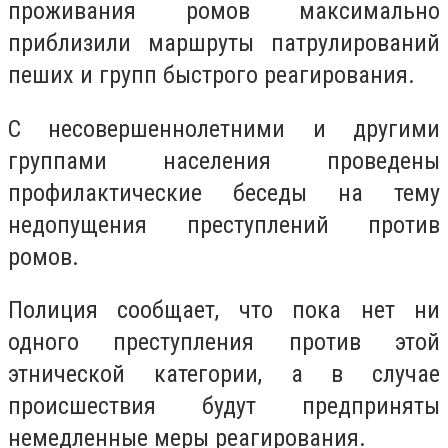
проживания ромов максимально
приблизили маршруты патрулирований
пеших и групп быстрого реагирования.
С несовершеннолетними и другими
группами населения проведены
профилактические беседы на тему
недопущения преступлений против
ромов.
Полиция сообщает, что пока нет ни
одного преступления против этой
этнической категории, а в случае
происшествия будут предприняты
немедленные меры реагирования.