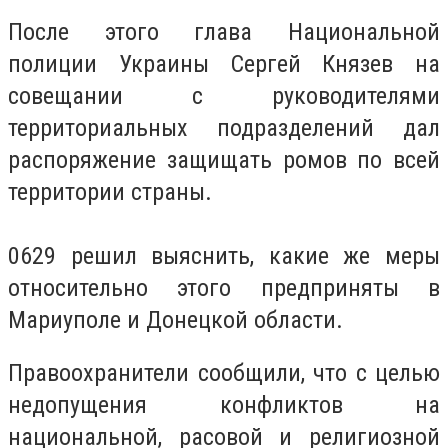
После этого глава Национальной
полиции Украины Сергей Князев на
совещании с руководителями
территориальных подразделений дал
распоряжение защищать ромов по всей
территории страны.
0629 решил выяснить, какие же меры
относительно этого предприняты в
Мариуполе и Донецкой области.
Правоохранители сообщили, что с целью
недопущения конфликтов на
национальной, расовой и религиозной