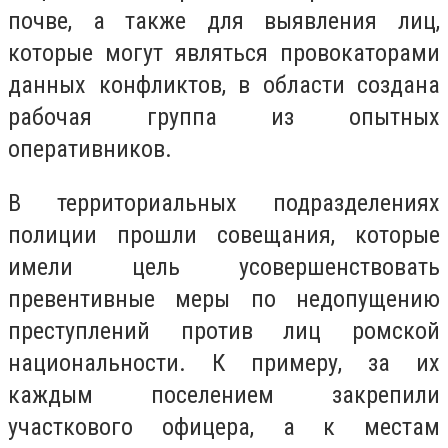
почве, а также для выявления лиц,
которые могут являться провокаторами
данных конфликтов, в области создана
рабочая группа из опытных
оперативников.
В территориальных подразделениях
полиции прошли совещания, которые
имели цель усовершенствовать
превентивные меры по недопущению
преступлений против лиц ромской
национальности. К примеру, за их
каждым поселением закрепили
участкового офицера, а к местам