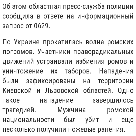
Об этом областная пресс-служба полиции
сообщила в ответе на информационный
запрос от 0629.
По Украине прокатилась волна ромских
погромов. Участники праворадикальных
движений устраивали избиения ромов и
уничтожение их таборов. Нападения
были зафиксированы на территории
Киевской и Львовской областей. Одно
такое нападение завершилось
трагедией. Мужчина ромской
национальности был убит и еще
несколько получили ножевые ранения.