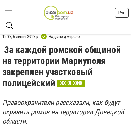
Рус
12:38, 6 липня 2018 р.
Надійне джерело
За каждой ромской общиной
на территории Мариуполя
закреплен участковый
полицейский
ЭКСКЛЮЗИВ
Правоохранители рассказали, как будут
охранять ромов на территории Донецкой
области.