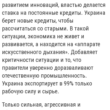
развитием инноваций, властью делается
ставка на постоянные кредиты. Украина
берет новые кредиты, чтобы
рассчитаться со старыми. В такой
ситуации, экономика не живет и
развивается, а находится на «аппарате
искусственного дыхания». Добавляет
критичности ситуации и то, что
правители уверенно доразваливают
отечественную промышленность.
Украина экспортирует в 99% только
рабочую силу и сырье.
Только сильная, агрессивная и