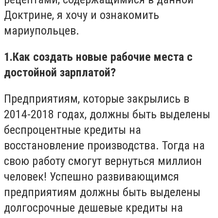
Доктрине, я хочу и ознакомить
мариупольцев.
1.
Как создать новые рабочие места с
достойной зарплатой?
Предприятиям, которые закрылись в
2014-2018 годах, должны быть выделены
беспроцентные кредиты на
восстановление производства. Тогда на
свою работу смогут вернуться миллион
человек! Успешно развивающимся
предприятиям должны быть выделены
долгосрочные дешевые кредиты на