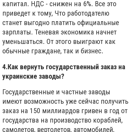
капитал. НДС - снижен на 6%. Все это
приведет к тому, Что работодателю
станет выгодно платить официальные
зарплаты. Теневая экономика начнет
уменьшаться. От этого выиграют как
обычные граждане, так и бизнес.
4.
Как вернуть государственный заказ на
украинские заводы?
Государственные и частные заводы
имеют возможность уже сейчас получить
заказ на 150 миллиардов гривен в год от
государства на производство кораблей,
самолетов, вертолетов, автомобилей,