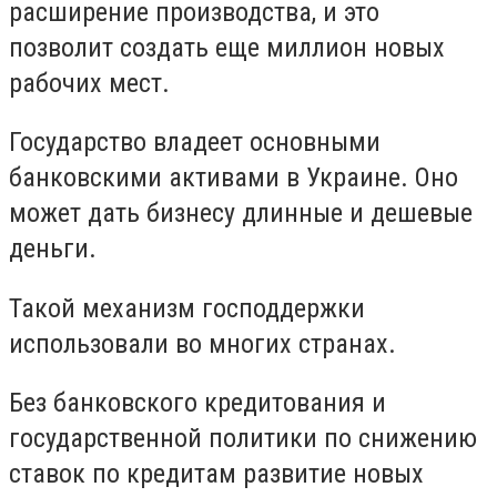
расширение производства, и это
позволит создать еще миллион новых
рабочих мест.
Государство владеет основными
банковскими активами в Украине. Оно
может дать бизнесу длинные и дешевые
деньги.
Такой механизм господдержки
использовали во многих странах.
Без банковского кредитования и
государственной политики по снижению
ставок по кредитам развитие новых