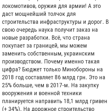
локомотивов, оружия для армии! А это
даст мощнейший толчок для
строительства инфраструктуры и дорог. В
свою очередь наука получит заказ на
новые разработки. Всё, что страна
покупает за границей, мы можем
заменить собственным, украинским
производством. Почему именно такая
цифра? Бюджет только Минобороны на
2018 год составляет 86 млрд грн. Это на
25% больше, чем в 2017-м. На закупку
вооружения и военной техники
планируется направить 18,1 млрд гривен
(+ 34%). На дорожное строительство