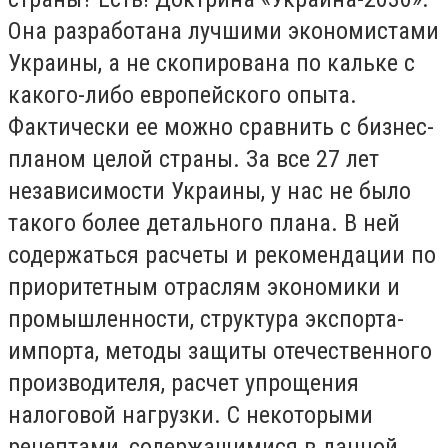
Она разработана лучшими экономистами
Украины, а не скопирована по кальке с
какого-либо европейского опыта.
Фактически ее можно сравнить с бизнес-
планом целой страны. За все 27 лет
независимости Украины, у нас не было
такого более детального плана. В ней
содержаться расчеты и рекомендации по
приоритетным отраслям экономики и
промышленности, структура экспорта-
импорта, методы защиты отечественного
производителя, расчет упрощения
налоговой нагрузки. С некоторыми
рецептами, содержащимися в данной