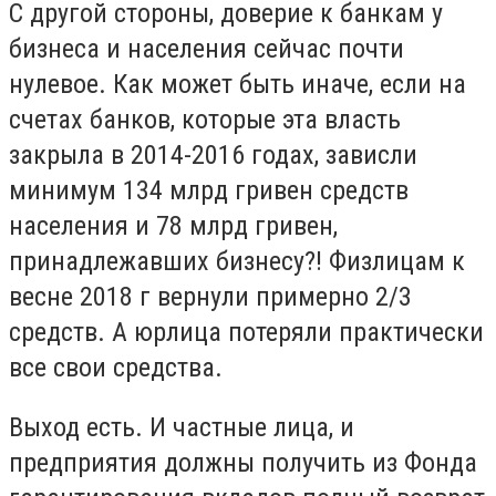
С другой стороны, доверие к банкам у
бизнеса и населения сейчас почти
нулевое. Как может быть иначе, если на
счетах банков, которые эта власть
закрыла в 2014-2016 годах, зависли
минимум 134 млрд гривен средств
населения и 78 млрд гривен,
принадлежавших бизнесу?! Физлицам к
весне 2018 г вернули примерно 2/3
средств. А юрлица потеряли практически
все свои средства.
Выход есть. И частные лица, и
предприятия должны получить из Фонда