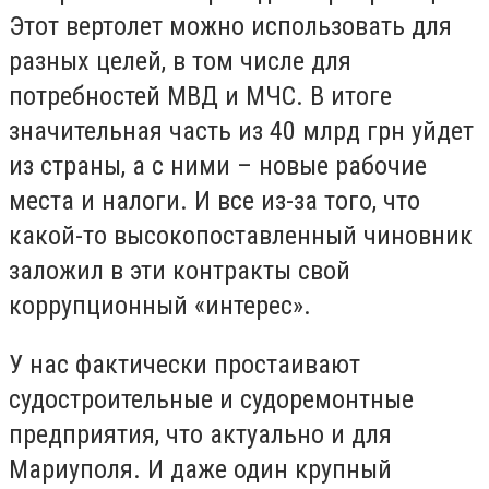
Этот вертолет можно использовать для
разных целей, в том числе для
потребностей МВД и МЧС. В итоге
значительная часть из 40 млрд грн уйдет
из страны, а с ними – новые рабочие
места и налоги. И все из-за того, что
какой-то высокопоставленный чиновник
заложил в эти контракты свой
коррупционный «интерес».
У нас фактически простаивают
судостроительные и судоремонтные
предприятия, что актуально и для
Мариуполя. И даже один крупный