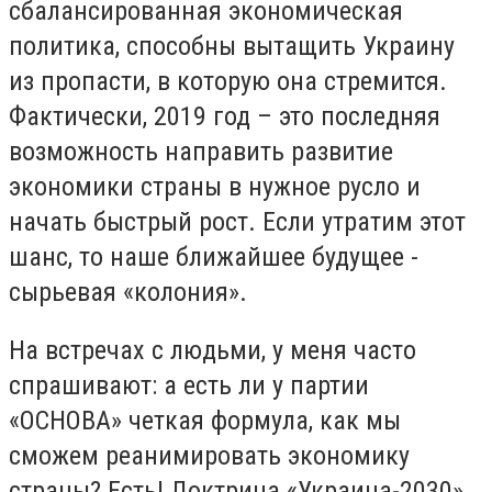
сбалансированная экономическая
политика, способны вытащить Украину
из пропасти, в которую она стремится.
Фактически, 2019 год – это последняя
возможность направить развитие
экономики страны в нужное русло и
начать быстрый рост. Если утратим этот
шанс, то наше ближайшее будущее -
сырьевая «колония».
На встречах с людьми, у меня часто
спрашивают: а есть ли у партии
«ОСНОВА» четкая формула, как мы
сможем реанимировать экономику
страны? Есть! Доктрина «Украина-2030».