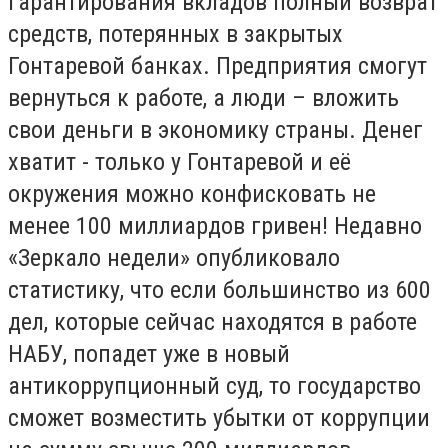
гарантирования вкладов полный возврат
средств, потерянных в закрытых
Гонтаревой банках. Предприятия смогут
вернуться к работе, а люди – вложить
свои деньги в экономику страны. Денег
хватит - только у Гонтаревой и её
окружения можно конфисковать не
менее 100 миллиардов гривен! Недавно
«Зеркало недели» опубликовало
статистику, что если большинство из 600
дел, которые сейчас находятся в работе
НАБУ, попадет уже в новый
антикоррупционный суд, то государство
сможет возместить убытки от коррупции