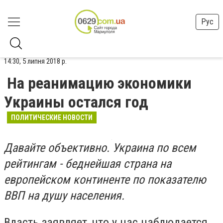
Рус
14:30, 5 липня 2018 р.
На реанимацию экономики
Украины остался год
ПОЛИТИЧЕСКИЕ НОВОСТИ
Давайте объективно. Украина по всем
рейтингам - беднейшая страна на
европейском континенте по показателю
ВВП на душу населения.
Власть заявляет, что у нас наблюдается