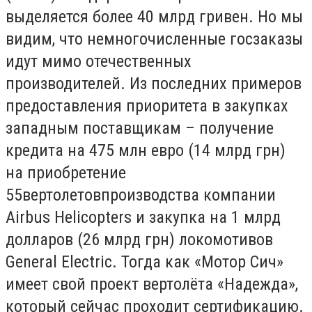
выделяется более 40 млрд гривен. Но мы
видим, что немногочисленные госзаказы
идут мимо отечественных
производителей. Из последних примеров
предоставления приоритета в закупках
западным поставщикам – получение
кредита на 475 млн евро (14 млрд грн)
на приобретение
55вертолетовпроизводства компании
Airbus Helicopters и закупка на 1 млрд
долларов (26 млрд грн) локомотивов
General Electric. Тогда как «Мотор Сич»
имеет свой проект вертолёта «Надежда»,
который сейчас проходит сертификацию.