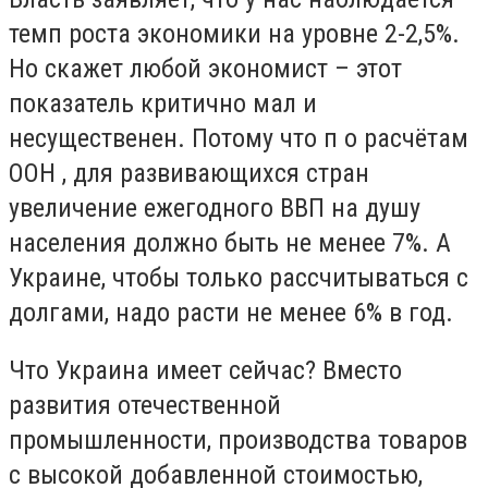
темп роста экономики на уровне 2-2,5%.
Но скажет любой экономист – этот
показатель критично мал и
несущественен. Потому что п о расчётам
ООН , для развивающихся стран
увеличение ежегодного ВВП на душу
населения должно быть не менее 7%. А
Украине, чтобы только рассчитываться с
долгами, надо расти не менее 6% в год.
Что Украина имеет сейчас? Вместо
развития отечественной
промышленности, производства товаров
с высокой добавленной стоимостью,