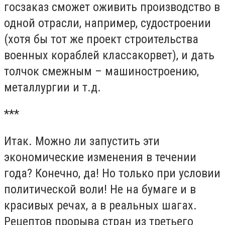
госзаказ сможет оживить производство в
одной отрасли, например, судостроении
(хотя бы тот же проект строительства
военных кораблей классакорвет), и дать
толчок смежным – машиностроению,
металлургии и т.д.
***
Итак. Можно ли запустить эти
экономические изменения в течении
года? Конечно, да! Но только при условии
политической воли! Не на бумаге и в
красивых речах, а в реальных шагах.
Рецептов прорыва стран из третьего