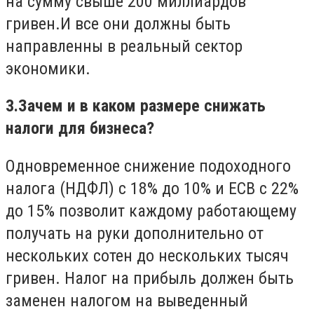
на сумму свыше 200 миллиардов
гривен.И все они должны быть
направленны в реальный сектор
экономики.
3.
Зачем и в каком размере снижать
налоги для бизнеса?
Одновременное снижение подоходного
налога (НДФЛ) с 18% до 10% и ЕСВ с 22%
до 15% позволит каждому работающему
получать на руки дополнительно от
нескольких сотен до нескольких тысяч
гривен. Налог на прибыль должен быть
заменен налогом на выведенный