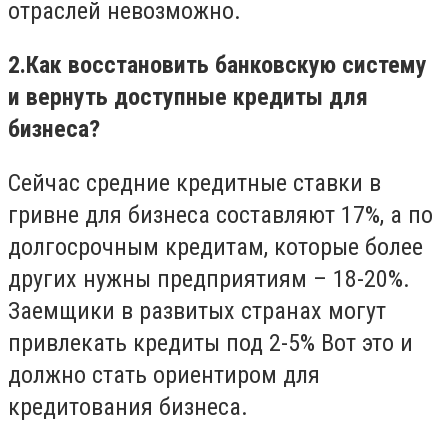
отраслей невозможно.
2.
Как восстановить банковскую систему
и вернуть доступные кредиты для
бизнеса?
Сейчас средние кредитные ставки в
гривне для бизнеса составляют 17%, а по
долгосрочным кредитам, которые более
других нужны предприятиям – 18-20%.
Заемщики в развитых странах могут
привлекать кредиты под 2-5% Вот это и
должно стать ориентиром для
кредитования бизнеса.