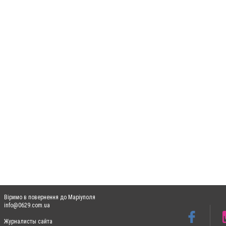
Віримо в повернення до Маріуполя
info@0629.com.ua
Журналисты сайта