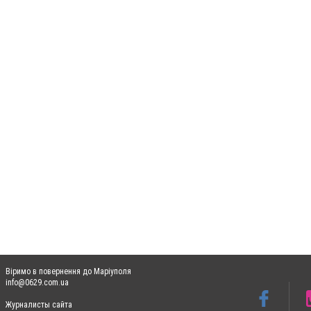
Віримо в повернення до Маріуполя
info@0629.com.ua
Журналисты сайта