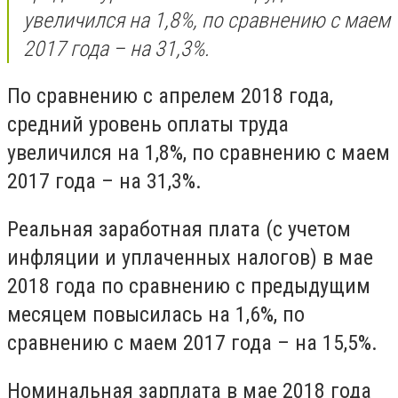
увеличился на 1,8%, по сравнению с маем
2017 года – на 31,3%.
По сравнению с апрелем 2018 года,
средний уровень оплаты труда
увеличился на 1,8%, по сравнению с маем
2017 года – на 31,3%.
Реальная заработная плата (с учетом
инфляции и уплаченных налогов) в мае
2018 года по сравнению с предыдущим
месяцем повысилась на 1,6%, по
сравнению с маем 2017 года – на 15,5%.
Номинальная зарплата в мае 2018 года