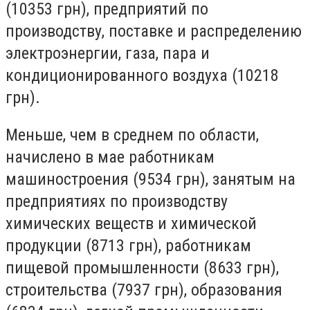
(10353 грн), предприятий по
производству, поставке и распределению
электроэнергии, газа, пара и
кондиционированного воздуха (10218
грн).
Меньше, чем в среднем по области,
начислено в мае работникам
машиностроения (9534 грн), занятым на
предприятиях по производству
химических веществ и химической
продукции (8713 грн), работникам
пищевой промышленности (8633 грн),
строительства (7937 грн), образования