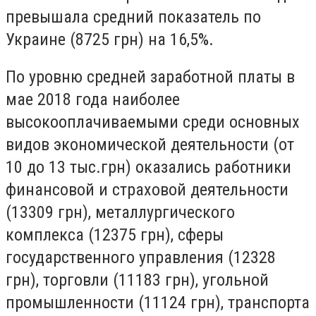
превышала средний показатель по
Украине (8725 грн) на 16,5%.
По уровню средней заработной платы в
мае 2018 года наиболее
высокооплачиваемыми среди основных
видов экономической деятельности (от
10 до 13 тыс.грн) оказались работники
финансовой и страховой деятельности
(13309 грн), металлургического
комплекса (12375 грн), сферы
государственного управления (12328
грн), торговли (11183 грн), угольной
промышленности (11124 грн), транспорта