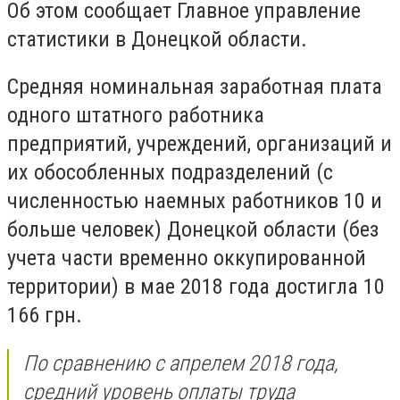
Об этом сообщает Главное управление
статистики в Донецкой области.
Средняя номинальная заработная плата
одного штатного работника
предприятий, учреждений, организаций и
их обособленных подразделений (с
численностью наемных работников 10 и
больше человек) Донецкой области (без
учета части временно оккупированной
территории) в мае 2018 года достигла 10
166 грн.
По сравнению с апрелем 2018 года,
средний уровень оплаты труда