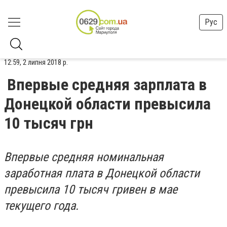
Рус
12:59, 2 липня 2018 р.
Впервые средняя зарплата в
Донецкой области превысила
10 тысяч грн
Впервые средняя номинальная
заработная плата в Донецкой области
превысила 10 тысяч гривен в мае
текущего года.