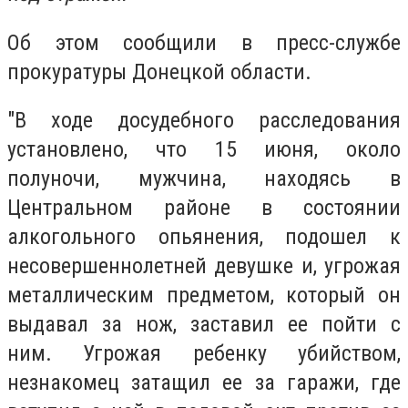
Об этом сообщили в пресс-службе
прокуратуры Донецкой области.
"В ходе досудебного расследования
установлено, что 15 июня, около
полуночи, мужчина, находясь в
Центральном районе в состоянии
алкогольного опьянения, подошел к
несовершеннолетней девушке и, угрожая
металлическим предметом, который он
выдавал за нож, заставил ее пойти с
ним.
Угрожая ребенку убийством,
незнакомец затащил ее за гаражи, где