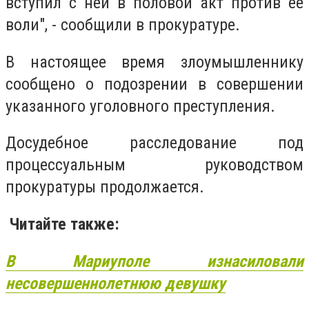
вступил с ней в половой акт против ее
воли", - сообщили в прокуратуре.
В настоящее время злоумышленнику
сообщено о подозрении в совершении
указанного уголовного преступления.
Досудебное расследование под
процессуальным руководством
прокуратуры продолжается.
Читайте также:
В Мариуполе изнасиловали
несовершеннолетнюю девушку