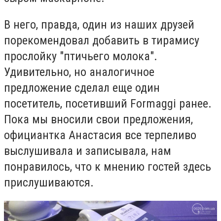
В него, правда, один из наших друзей
порекомендовал добавить в тирамису
прослойку "птичьего молока".
Удивительно, но аналогичное
предложение сделал еще один
посетитель, посетивший
Formaggi
ранее.
Пока мы вносили свои предложения,
официантка Анастасия все терпеливо
выслушивала и записывала, нам
понравилось, что к мнению гостей здесь
прислушиваются.