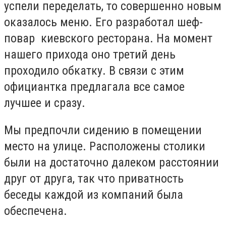
успели переделать, то совершенно новым
оказалось меню. Его
разработал шеф-
повар киевского ресторана. На момент
нашего прихода оно третий день
проходило обкатку. В связи с этим
официантка предлагала все самое
лучшее и сразу.
Мы предпочли сидению в помещении
место на улице. Расположены столики
были на достаточно далеком расстоянии
друг от друга, так что приватность
беседы каждой из компаний была
обеспечена.