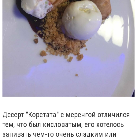
Десерт "Корстата" с меренгой отличился
тем, что был кисловатым, его хотелось
запивать чем-то очень сладким или