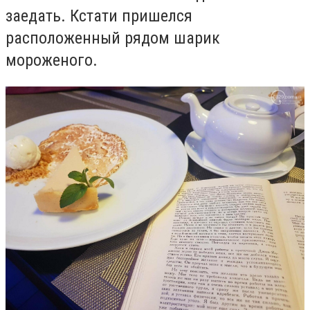
заедать. Кстати пришелся
расположенный рядом шарик
мороженого.