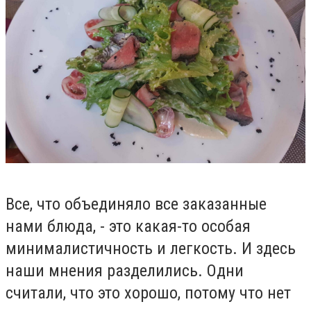
Все, что объединяло все заказанные
нами блюда, - это какая-то особая
минималистичность и легкость. И здесь
наши мнения разделились. Одни
считали, что это хорошо, потому что нет