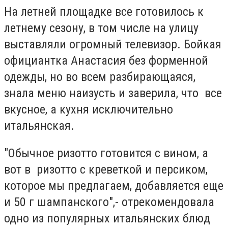
На летней площадке все готовилось к
летнему сезону, в том числе на улицу
выставляли огромный телевизор.
Бойкая
официантка Анастасия без форменной
одежды, но во всем разбирающаяся,
знала меню наизусть и заверила, что все
вкусное, а кухня исключительно
итальянская.
"Обычное ризотто готовится с вином, а
вот в ризотто с креветкой и персиком,
которое мы предлагаем, добавляется еще
и 50 г шампанского",- отрекомендовала
одно из популярных итальянских блюд