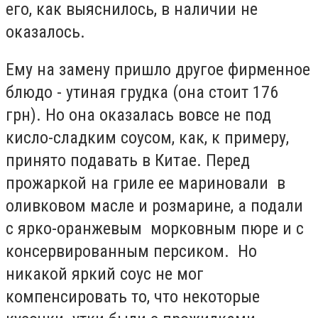
его, как выяснилось, в наличии не
оказалось.
Ему на замену пришло другое фирменное
блюдо - утиная грудка (она стоит 176
грн). Но она оказалась вовсе не под
кисло-сладким соусом, как, к примеру,
принято подавать в Китае. Перед
прожаркой на гриле ее мариновали в
оливковом масле и розмарине, а подали
с ярко-оранжевым морковным пюре и с
консервированным персиком. Но
никакой яркий соус не мог
компенсировать то, что некоторые