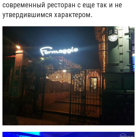
современный ресторан с еще так и не
утвердившимся характером.