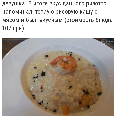
девушка. В итоге вкус данного ризотто
напоминал теплую рисовую кашу с
мясом и был вкусным (стоимость блюда
107 грн).