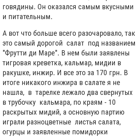
говядины.
Он оказался самым вкусными
и питательным.
А вот что больше всего разочаровало, так
это самый дорогой салат под названием
"Фрутти ди Маре". В нем были заявлены
тигровая креветка, кальмар, мидии в
ракушке, инжир. И все это за 170 грн. В
итоге никакого инжира в салате я не
нашла, в тарелке лежало два свернутых
в трубочку кальмара, по краям - 10
раскрытых мидий, а основную партию
играли разноцветные листья салата,
огурцы и заявленные помидорки