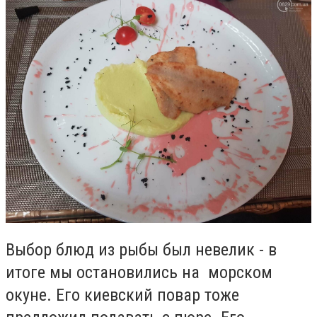
Выбор блюд из рыбы был невелик - в
итоге мы остановились на морском
окуне. Его киевский повар тоже