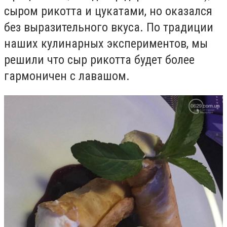
сыром рикотта и цукатами, но оказался
без выразительного вкуса. По традиции
наших кулинарных экспериментов, мы
решили что сыр рикотта будет более
гармоничен с лавашом.