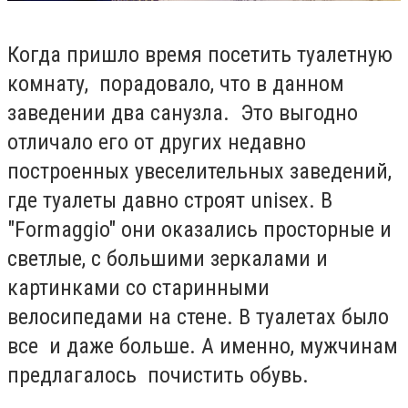
Когда пришло время посетить туалетную
комнату, порадовало, что в данном
заведении два санузла. Это выгодно
отличало его от других недавно
построенных увеселительных заведений,
где туалеты давно строят unisex. В
"Formaggio" они оказались
просторные и
светлые, с большими зеркалами и
картинками со старинными
велосипедами на стене. В туалетах было
все и даже больше. А именно, мужчинам
предлагалось почистить обувь.