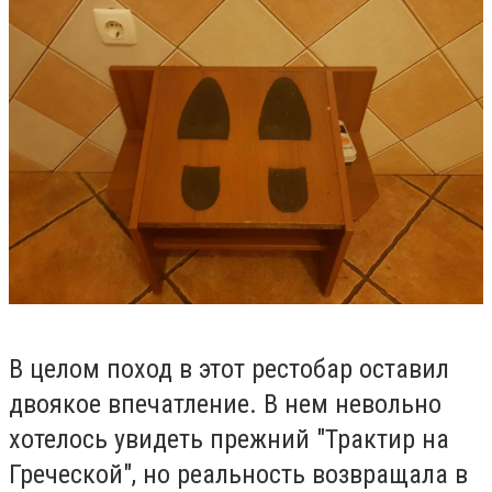
В целом поход в этот рестобар оставил
двоякое впечатление. В нем невольно
хотелось увидеть прежний "Трактир на
Греческой", но реальность возвращала в