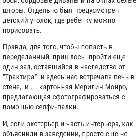
обои, бордовые диваны и на окнах белые
шторы. Отдельно был предусмотрен
детский уголок, где ребенку можно
порисовать.
Правда, для того, чтобы попасть в
переделанный,
пришлось пройти еще
один зал, оставшийся в наследство от
"Трактира" и здесь нас встречала печь в
стене, и ... картонная Мерилин Монро,
предлагающая сфотографироваться с
помощью селфи-палки.
И, если экстерьер и часть интерьера, как
объяснили в заведении, просто еще не