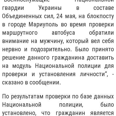
гвардии Украины в составе
Объединенных сил, 24 мая, на блокпосту
в городе Мариуполь во время проверки
маршрутного автобуса обратили
внимание на мужчину, который вел себя
нервно и подозрительно. Было принято
решение данного гражданина доставить
на модуль Национальной полиции для
проверки и установления личности”, -
сказано в сообщении.
По результатам проверки по базе данных
Национальной полиции, было
установлено, что гражданин является