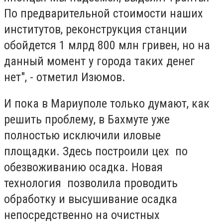
По предварительной стоимости наших
институтов, реконструкция станции
обойдется 1 млрд 800 млн гривен, но на
данный момент у города таких денег
нет", - отметил Изюмов.
И пока в Мариуполе только думают, как
решить проблему, в Бахмуте уже
полностью исключили иловые
площадки. Здесь построили цех по
обезвоживанию осадка. Новая
технология позволила проводить
обработку и высушивание осадка
непосредственно на очистных