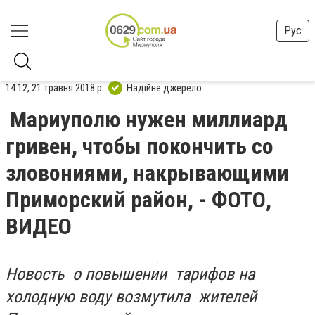
Рус
14:12, 21 травня 2018 р.
Надійне джерело
Мариуполю нужен миллиард
гривен, чтобы покончить со
зловониями, накрывающими
Приморский район, - ФОТО,
ВИДЕО
Новость о повышении тарифов на
холодную воду возмутила жителей