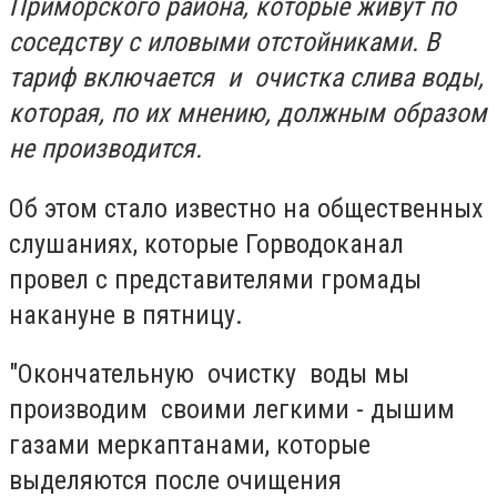
Приморского района, которые живут по
соседству с иловыми отстойниками.
В
тариф включается и очистка слива воды,
которая, по их мнению, должным образом
не производится.
Об этом стало известно на общественных
слушаниях, которые Горводоканал
провел с представителями громады
накануне в пятницу.
"Окончательную очистку воды мы
производим своими легкими - дышим
газами меркаптанами, которые
выделяются после очищения