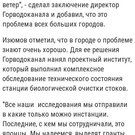
ветер", - сделал заключение директор
Горводоканала и добавил, что это
проблема всех больших городов.
Изюмов отметил, что в городе о проблеме
знают очень хорошо. Для ее решения
Горводоканал нанял проектный институт,
который выполнил комплексное
обследование технического состояния
станции биологической очистки стоков.
"Все наши исследования мы отправили
в какие только можно инстанции.
Последние, с кем мы сотрудничали, это
японцы. Мы надеемся, выделят гранты.