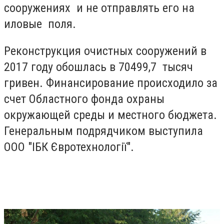
сооружениях и не отправлять его на
иловые поля.
Реконструкция очистных сооружений в
2017 году обошлась в 70499,7 тысяч
гривен. Финансирование происходило за
счет Областного фонда охраны
окружающей среды и местного бюджета.
Генеральным подрядчиком выступила
ООО "ІБК Євротехнології".