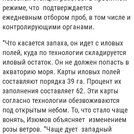
режиме, что подтверждается
ежедневным отбором проб, в том числе и
контролирующими органами.
"Что касается запаха, он идет с иловых
полей, куда по технологии складируется
иловый остаток. Он не должен попасть в
акваторию моря. Карты иловых полей
составляют порядка 39 га. Процент их
заполнения составляет 62. Эти карты
согласно технологии обезвоживаются
под открытым небом. То, что стало чаще
вонять, Изюмов объясняет изменением
розы ветров. "Чаще дует западный