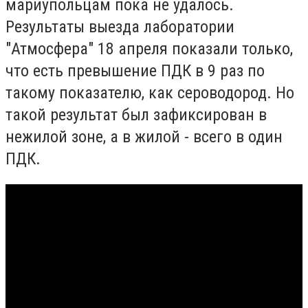
мариупольцам пока не удалось.
Результаты выезда лаборатории
"Атмосфера" 18 апреля показали только,
что есть превышение ПДК в 9 раз по
такому показателю, как сероводород. Но
такой результат был зафиксирован в
нежилой зоне, а в жилой - всего в один
ПДК.