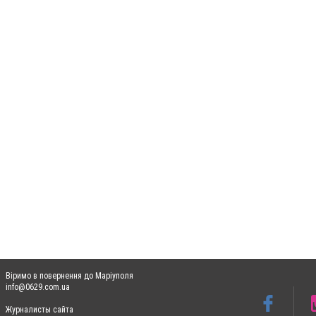
Віримо в повернення до Маріуполя
info@0629.com.ua
Журналисты сайта