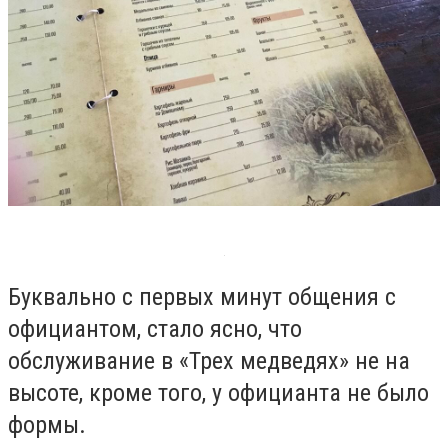
Буквально с первых минут общения с
официантом, стало ясно, что
обслуживание в «Трех медведях» не на
высоте, кроме того, у официанта не было
формы.