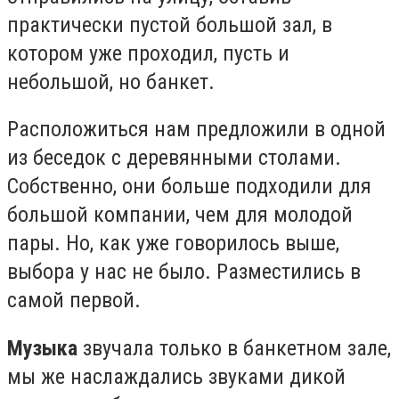
практически пустой большой зал, в
котором уже проходил, пусть и
небольшой, но банкет.
Расположиться нам предложили в одной
из беседок с деревянными столами.
Собственно, они больше подходили для
большой компании, чем для молодой
пары. Но, как уже говорилось выше,
выбора у нас не было. Разместились в
самой первой.
Музыка
звучала только в банкетном зале,
мы же наслаждались звуками дикой