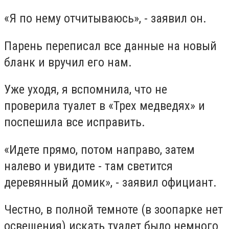
«Я по нему отчитываюсь», - заявил он.
Парень переписал все данные на новый
бланк и вручил его нам.
Уже уходя, я вспомнила, что не
проверила туалет в «Трех медведях» и
поспешила все исправить.
«Идете прямо, потом направо, затем
налево и увидите - там светится
деревянный домик», - заявил официант.
Честно, в полной темноте (в зоопарке нет
освещения) искать туалет было немного