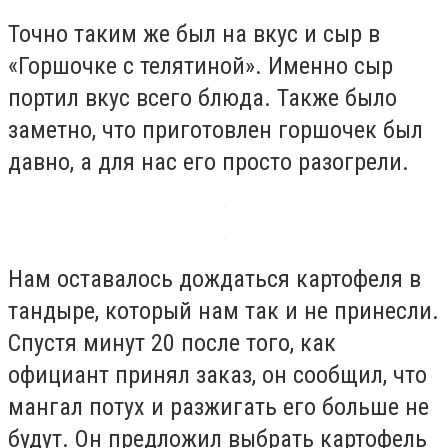
Точно таким же был на вкус и сыр в
«Горшочке с телятиной». Именно сыр
портил вкус всего блюда. Также было
заметно, что приготовлен горшочек был
давно, а для нас его просто разогрели.
Нам оставалось дождаться картофеля в
тандыре, который нам так и не принесли.
Спустя минут 20 после того, как
официант принял заказ, он сообщил, что
мангал потух и разжигать его больше не
будут. Он предложил выбрать картофель