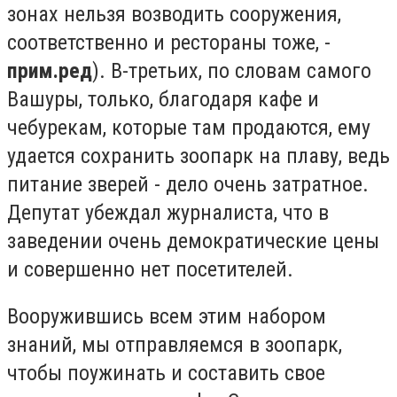
зонах нельзя возводить сооружения,
соответственно и рестораны тоже, -
прим.ред
). В-третьих, по словам самого
Вашуры, только, благодаря кафе и
чебурекам, которые там продаются, ему
удается сохранить зоопарк на плаву, ведь
питание зверей - дело очень затратное.
Депутат убеждал журналиста, что в
заведении очень демократические цены
и совершенно нет посетителей.
Вооружившись всем этим набором
знаний, мы отправляемся в зоопарк,
чтобы поужинать и составить свое