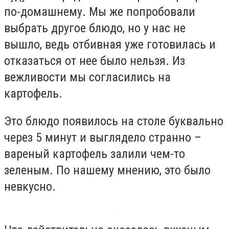
по-домашнему. Мы же попробовали
выбрать другое блюдо, но у нас не
вышло, ведь отбивная уже готовилась и
отказаться от нее было нельзя. Из
вежливости мы согласились на
картофель.
Это блюдо появилось на столе буквально
через 5 минут и выглядело странно –
вареный картофель залили чем-то
зеленым. По нашему мнению, это было
невкусно.