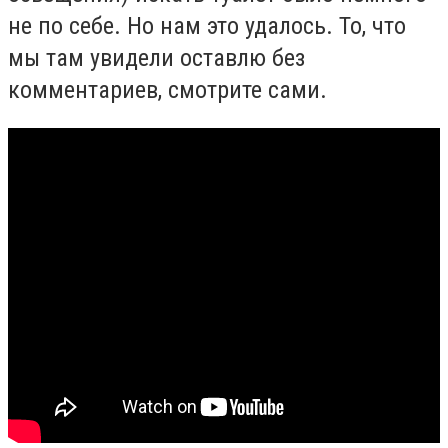
не по себе. Но нам это удалось. То, что
мы там увидели оставлю без
комментариев, смотрите сами.