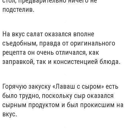
стол, предварительно ничего не
подстелив.
На вкус салат оказался вполне
съедобным, правда от оригинального
рецепта он очень отличался, как
заправкой, так и консистенцией блюда.
Горячую закуску «Лаваш с сыром» есть
было трудно, поскольку сыр оказался
сырным продуктом и был прокисшим на
вкус.