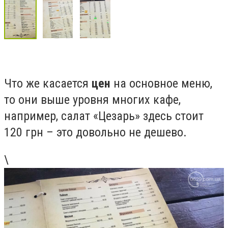
Что же касается
цен
на основное меню,
то они выше уровня многих кафе,
например, салат «Цезарь» здесь стоит
120 грн – это довольно не дешево.
\