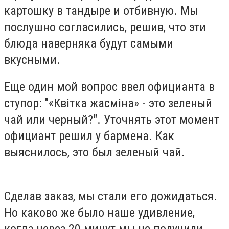
картошку в тандыре и отбивную. Мы
послушно согласились, решив, что эти
блюда наверняка будут самыми
вкусными.
Еще один мой вопрос ввел официанта в
ступор: "«Квітка жасміна» - это зеленый
чай или черный?". Уточнять этот момент
официант решил у бармена. Как
выяснилось, это был зеленый чай.
Сделав заказ, мы стали его дожидаться.
Но каково же было наше удивление,