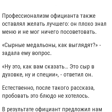
Профессионализм официанта также
оставлял желать лучшего: он плохо знал
меню и не мог ничего посоветовать.
«Сырные медальоны, как выглядят?» -
задала ему вопрос.
«Ну это, как вам сказать… Это сыр в
духовке, ну и специи», - ответил он.
Естественно, после такого рассказа,
пробовать это блюдо не хотелось.
В результате официант предложил нам