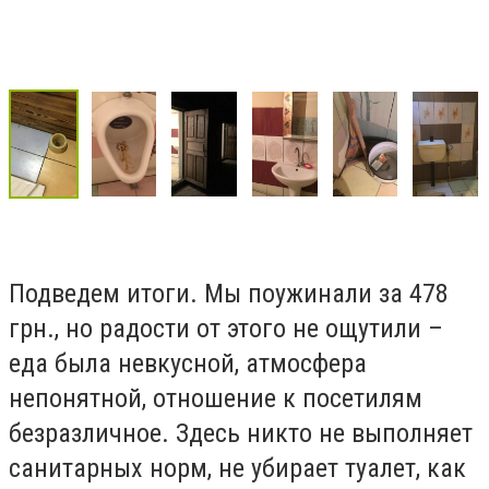
Подведем итоги. Мы поужинали за 478
грн., но радости от этого не ощутили –
еда была невкусной, атмосфера
непонятной, отношение к посетилям
безразличное. Здесь никто не выполняет
санитарных норм, не убирает туалет, как