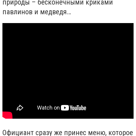
природы – бесконечными криками
павлинов и медведя…
Официант сразу же принес меню, которое