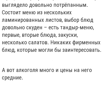
выглядело довольно потрёпанным.
Состоит меню из нескольких
ламинированных листов, выбор блюд
довольно скуден – есть тандыр-меню,
первые, вторые блюда, закуски,
несколько салатов. Никаких фирменных
блюд, которые могли бы заинтересовать.
А вот алкоголя много и цены на него
средние.