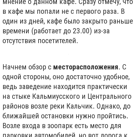
мнение о данном кафе. Сразу отмечу, что
в кафе мы попали не с первого раза. В
один из дней, кафе было закрыто раньше
времени (работает до 23.00) из-за
отсутствия посетителей.
Начнем обзор с
месторасположения
. С
одной стороны, оно достаточно удобное,
ведь заведение находится практически
на стыке Кальмиусского и Центрального
районов возле реки Кальчик. Однако, до
ближайшей остановки нужно пройтись.
Возле входа в зоопарк есть место для
парковки автомобилей, но вот дорога к