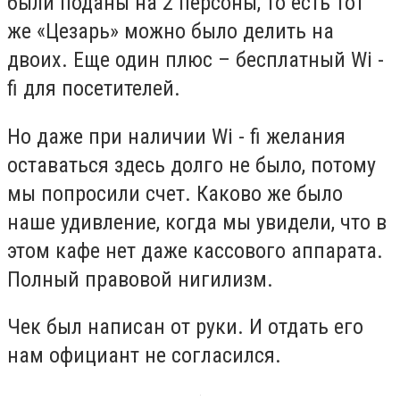
были поданы на 2 персоны, то есть тот
же «Цезарь» можно было делить на
двоих. Еще один плюс – бесплатный Wi -
fi для посетителей.
Но даже при наличии Wi - fi желания
оставаться здесь долго не было, потому
мы попросили счет. Каково же было
наше удивление, когда мы увидели, что в
этом кафе нет даже кассового аппарата.
Полный правовой нигилизм.
Чек был написан от руки. И отдать его
нам официант не согласился.