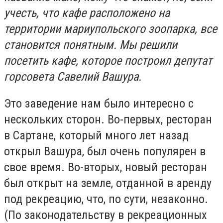
учесть, что кафе расположено на
территории мариупольского зоопарка, все
становится понятным. Мы решили
посетить кафе, которое построил депутат
горсовета Савелий Вашура.
Это заведение нам было интересно с
нескольких сторон. Во-первых, ресторан
в Сартане, который много лет назад
открыл Вашура, был очень популярен в
свое время. Во-вторых, новый ресторан
был открыт на земле, отданной в аренду
под рекреацию, что, по сути, незаконно.
(По законодательству в рекреационных