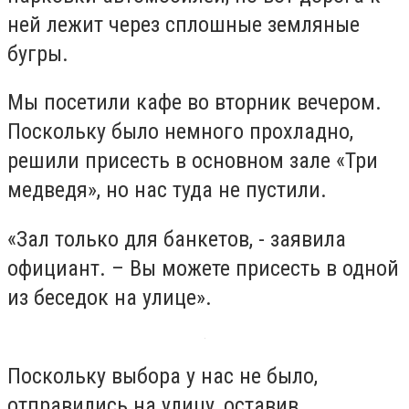
ней лежит через сплошные земляные
бугры.
Мы посетили кафе во вторник вечером.
Поскольку было немного прохладно,
решили присесть в основном зале «Три
медведя», но нас туда не пустили.
«Зал только для банкетов, - заявила
официант. – Вы можете присесть в одной
из беседок на улице».
Поскольку выбора у нас не было,
отправились на улицу, оставив