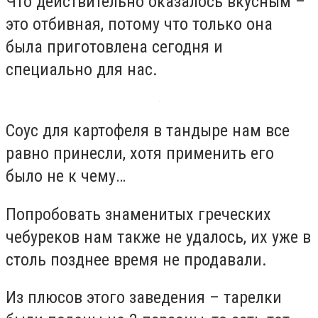
Что действительно оказалось вкусным –
это отбивная, потому что только она
была приготовлена сегодня и
специально для нас.
Соус для картофеля в тандыре нам все
равно принесли, хотя применить его
было не к чему…
Попробовать знаменитых греческих
чебуреков нам также не удалось, их уже в
столь позднее время не продавали.
Из плюсов этого заведения – тарелки