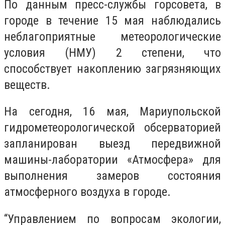
По данным пресс-службы горсовета, в
городе в течение 15 мая наблюдались
неблагоприятные метеорологические
условия (НМУ) 2 степени, что
способствует накоплению загрязняющих
веществ.
На сегодня, 16 мая, Мариупольской
гидрометеорологической обсерваторией
запланирован выезд передвижной
машины-лаборатории «Атмосфера» для
выполнения замеров состояния
атмосферного воздуха в городе.
“Управлением по вопросам экологии,