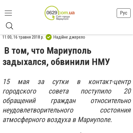
Рус
11:00, 16 травня 2018 р.
Надійне джерело
В том, что Мариуполь
задыхался, обвинили НМУ
15 мая за сутки в контакт-центр
городского совета поступило 20
обращений граждан относительно
неудовлетворительного состояния
атмосферного воздуха в Мариуполе.