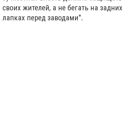
своих жителей, а не бегать на задних
лапках перед заводами".