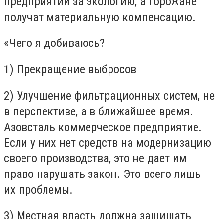
предприятии за экологию, а горожане
получат материальную компенсацию.
«Чего я добиваюсь?
1) Прекращение выбросов
2) Улучшение фильтрационных систем, не
в перспективе, а в ближайшее время.
Азовсталь коммерческое предприятие.
Если у них нет средств на модернизацию
своего производства, это не дает им
право нарушать закон. Это всего лишь
их проблемы.
3) Местная власть должна защищать