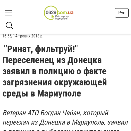
Рус
16:55, 14 травня 2018 р.
"Ринат, фильтруй!"
Переселенец из Донецка
заявил в полицию о факте
загрязнения окружающей
среды в Мариуполе
Ветеран АТО Богдан Чабан, который
переехал из Донецка в Мариуполь, заявил