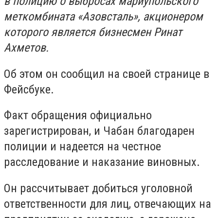
в полицию о выбросах мариупольского
меткомбината «Азовсталь», акционером
которого является бизнесмен Ринат
Ахметов.
Об этом он сообщил на своей странице в
Фейсбуке.
Факт обращения официально
зарегистрирован, и Чабан благодарен
полиции и надеется на честное
расследование и наказание виновных.
Он рассчитывает добиться уголовной
ответственности для лиц, отвечающих на