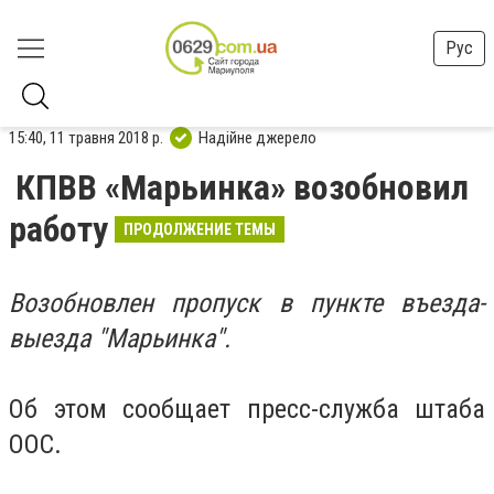
Рус
15:40, 11 травня 2018 р.
Надійне джерело
КПВВ «Марьинка» возобновил
работу
ПРОДОЛЖЕНИЕ ТЕМЫ
Возобновлен пропуск в пункте въезда-
выезда "Марьинка".
Об этом сообщает пресс-служба штаба
ООС.