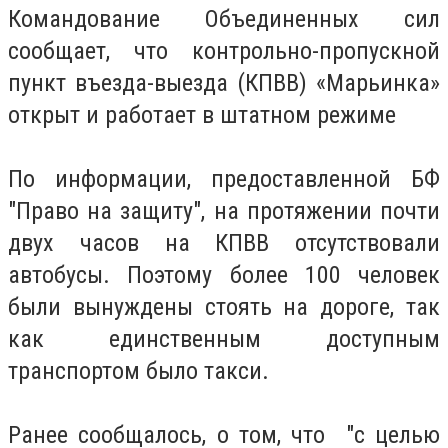
Командование Объединенных сил
сообщает, что контрольно-пропускной
пункт въезда-выезда (КПВВ) «Марьинка»
открыт и работает в штатном режиме
По информации, предоставленной БФ
"Право на защиту", на протяжении почти
двух часов на КПВВ отсутствовали
автобусы. Поэтому более 100 человек
были вынуждены стоять на дороге, так
как единственным доступным
транспортом было такси.
Ранее сообщалось, о том, что "с целью