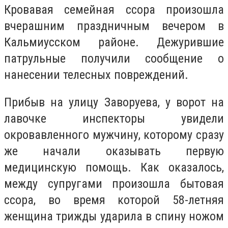
Кровавая семейная ссора произошла
вчерашним праздничным вечером в
Кальмиусском районе. Дежурившие
патрульные получили сообщение о
нанесении телесных повреждений.
Прибыв на улицу Заворуева, у ворот на
лавочке инспекторы увидели
окровавленного мужчину, которому сразу
же начали оказывать первую
медицинскую помощь. Как оказалось,
между супругами произошла бытовая
ссора, во время которой 58-летняя
женщина трижды ударила в спину ножом