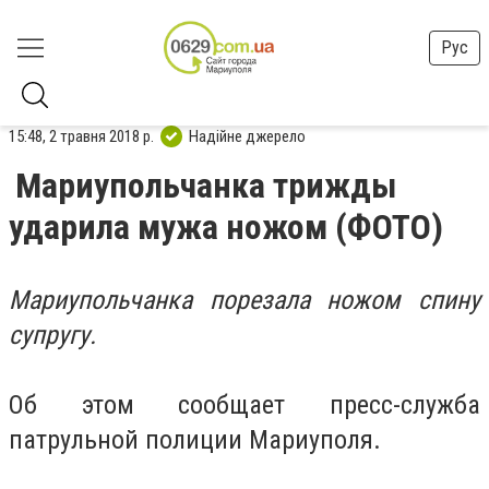
Рус
15:48, 2 травня 2018 р.
Надійне джерело
Мариупольчанка трижды
ударила мужа ножом (ФОТО)
Мариупольчанка порезала ножом спину
супругу.
Об этом сообщает пресс-служба
патрульной полиции Мариуполя.