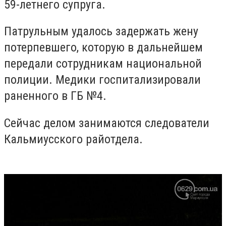
59-летнего супруга.
Патрульным удалось задержать жену
потерпевшего, которую в дальнейшем
передали сотрудникам национальной
полиции. Медики госпитализировали
раненного в ГБ №4.
Сейчас делом занимаются следователи
Кальмиусского райотдела.