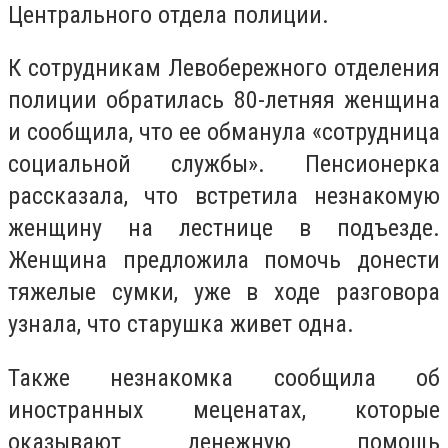
Центрального отдела полиции.
К сотрудникам Левобережного отделения
полиции обратилась 80-летняя женщина
и сообщила, что ее обманула «сотрудница
социальной службы». Пенсионерка
рассказала, что встретила незнакомую
женщину на лестнице в подъезде.
Женщина предложила помочь донести
тяжелые сумки, уже в ходе разговора
узнала, что старушка живет одна.
Также незнакомка сообщила об
иностранных меценатах, которые
оказывают денежную помощь