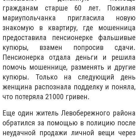
гражданам старше 60 лет. Пожилая
мариупольчанка пригласила новую
знакомую в квартиру, где мошенница
предоставила пенсионерке фальшивые
купюры, взамен попросив сдачи.
Пенсионерка отдала деньги и решила
помочь мошеннице, разменять и другие
купюры. Только на следующий день
женщина распознала подделку и поняла,
что потеряла 21000 гривен.
Еще один житель Левобережного района
обратился за помощью в полицию после
неудачной продажи личной вещи через