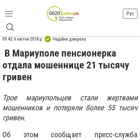
Рус
09:43, 6 квітня 2018 р.
Надійне джерело
В Мариуполе пенсионерка
отдала мошеннице 21 тысячу
гривен
Трое мариупольцев стали жертвами
мошенников и потеряли более 55 тысяч
гривен.
Об этом сообщает пресс-служба