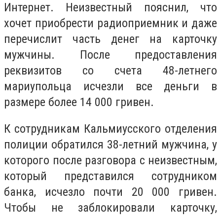
Интернет. Неизвестный пояснил, что
хочет приобрести радиоприемник и даже
перечислит часть денег на карточку
мужчины. После предоставления
реквизитов со счета 48-летнего
мариупольца исчезли все деньги в
размере более 14 000 гривен.
К сотрудникам Кальмиусского отделения
полиции обратился 38-летний мужчина, у
которого после разговора с неизвестным,
который представился сотрудником
банка, исчезло почти 20 000 гривен.
Чтобы не заблокировали карточку,