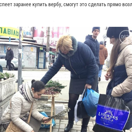
успеет заранее купить вербу, смогут это сделать прямо воз