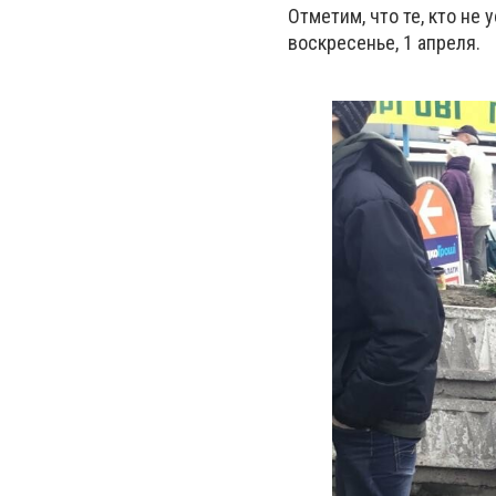
Отметим, что те, кто не 
воскресенье, 1 апреля.