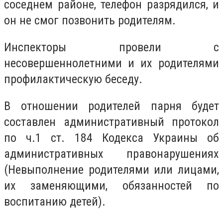
соседнем районе, телефон разрядился, и
он не смог позвонить родителям.
Инспекторы провели с
несовершеннолетними и их родителями
профилактическую беседу.
В отношении родителей парня будет
составлен административный протокол
по ч.1 ст. 184 Кодекса Украины об
административных правонарушениях
(Невыполнение родителями или лицами,
их заменяющими, обязанностей по
воспитанию детей).