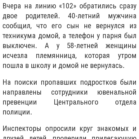
Вчера на линию «102» обратились сразу
двое родителей. 40-летний мужчина
сообщил, что его сын не вернулся из
техникума домой, а телефон у парня был
выключен. А у 58-летней женщины
исчезла племянница, которая утром
пошла в школу и домой не вернулась.
На поиски пропавших подростков были
направлены сотрудники ювенальной
превенции Центрального отдела
полиции.
Инспекторы опросили круг знакомых и
друзей детей, проверили прилегающую