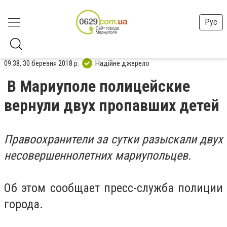
Рус
09:38, 30 березня 2018 р.
Надійне джерело
В Мариуполе полицейские
вернули двух пропавших детей
Правоохранители за сутки разыскали двух
несовершеннолетних мариупольцев.
Об этом сообщает пресс-служба полиции
города.