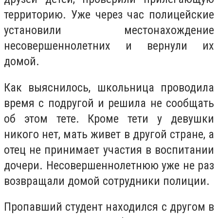
территорию. Уже через час полицейские
установили местонахождение
несовершеннолетних и вернули их
домой.
Как выяснилось, школьница проводила
время с подругой и решила не сообщать
об этом тете. Кроме тети у девушки
никого нет, мать живет в другой стране, а
отец не принимает участия в воспитании
дочери. Несовершеннолетнюю уже не раз
возвращали домой сотрудники полиции.
Пропавший студент находился с другом в