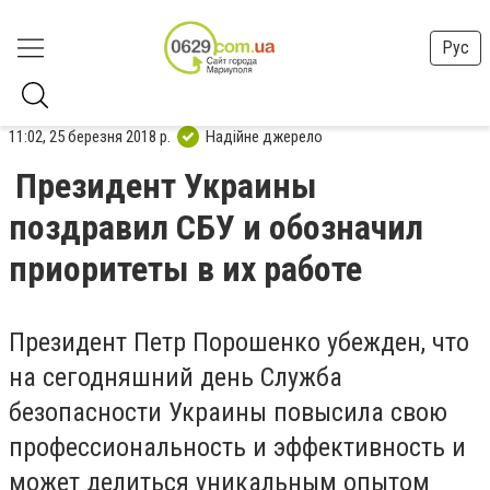
Рус
11:02, 25 березня 2018 р.
Надійне джерело
Президент Украины
поздравил СБУ и обозначил
приоритеты в их работе
Президент Петр Порошенко убежден, что
на сегодняшний день Служба
безопасности Украины повысила свою
профессиональность и эффективность и
может делиться уникальным опытом