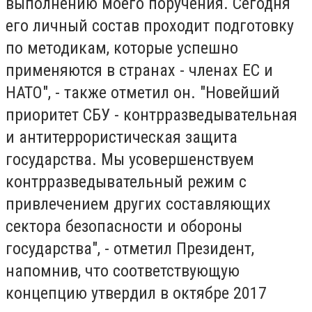
выполнению моего поручения. Сегодня
его личный состав проходит подготовку
по методикам, которые успешно
применяются в странах - членах ЕС и
НАТО", - также отметил он. "Новейший
приоритет СБУ - контрразведывательная
и антитеррористическая защита
государства. Мы усовершенствуем
контрразведывательный режим с
привлечением других составляющих
сектора безопасности и обороны
государства", - отметил Президент,
напомнив, что соответствующую
концепцию утвердил в октябре 2017