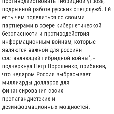
противодействовать гибридной угрозе,
подрывной работе русских спецслужб. Ей
есть чем поделиться со своими
партнерами в сфере кибернетической
безопасности и противодействия
информационным войнам, которые
являются важной для россиян
составляющей гибридной войны", -
подчеркнул Петр Порошенко, прибавив,
что недаром Россия выбрасывает
миллиарды долларов для
финансирования своих
пропагандистских и
дезинформационных мощностей.