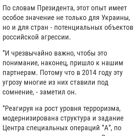
По словам Президента, этот опыт имеет
особое значение не только для Украины,
но и для стран - потенциальных объектов
российской агрессии.
"И чрезвычайно важно, чтобы это
понимание, наконец, пришло к нашим
партнерам. Потому что в 2014 году эту
угрозу многие из них ставили под
сомнение, - заметил он.
"Реагируя на рост уровня терроризма,
модернизирована структура и задание
Центра специальных операций "А", по