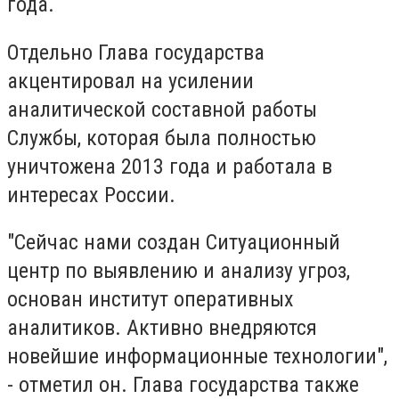
года.
Отдельно Глава государства
акцентировал на усилении
аналитической составной работы
Службы, которая была полностью
уничтожена 2013 года и работала в
интересах России.
"Сейчас нами создан Ситуационный
центр по выявлению и анализу угроз,
основан институт оперативных
аналитиков. Активно внедряются
новейшие информационные технологии",
- отметил он. Глава государства также