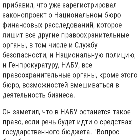
прибавил, что уже зарегистрировал
законопроект о Национальном бюро
финансовых расследований, которое
лишит все другие правоохранительные
органы, в том числе и Службу
безопасности, и Национальную полицию,
и Генпрокуратуру, НАБУ, все
правоохранительные органы, кроме этого
бюро, возможностей вмешиваться в
деятельность бизнеса.
Он заметил, что в НАБУ останется такое
право, если речь будет идти о средствах
государственного бюджета. "Вопрос