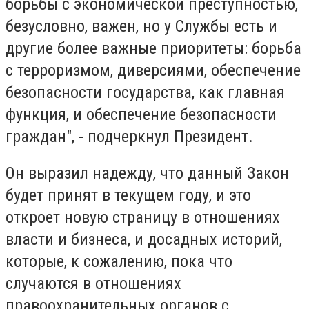
борьбы с экономической преступностью,
безусловно, важен, но у Службы есть и
другие более важные приоритеты: борьба
с терроризмом, диверсиями, обеспечение
безопасности государства, как главная
функция, и обеспечение безопасности
граждан", - подчеркнул Президент.
Он выразил надежду, что данный Закон
будет принят в текущем году, и это
откроет новую страницу в отношениях
власти и бизнеса, и досадных историй,
которые, к сожалению, пока что
случаются в отношениях
правоохранительных органов с