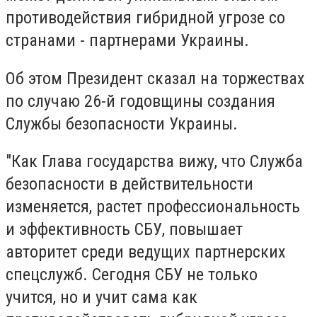
противодействия гибридной угрозе со
странами - партнерами Украины.
Об этом Президент сказал на торжествах
по случаю 26-й годовщины создания
Службы безопасности Украины.
"Как Глава государства вижу, что Служба
безопасности в действительности
изменяется, растет профессиональность
и эффективность СБУ, повышает
авторитет среди ведущих партнерских
спецслужб. Сегодня СБУ не только
учится, но и учит сама как