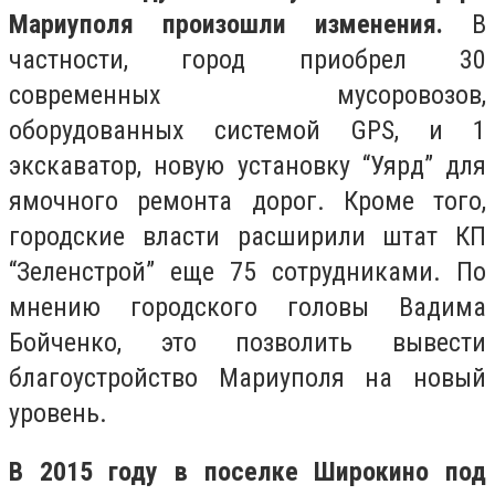
Мариуполя произошли изменения.
В
частности, город приобрел 30
современных мусоровозов,
оборудованных системой GPS, и 1
экскаватор, новую установку “Уярд” для
ямочного ремонта дорог. Кроме того,
городские власти расширили штат КП
“Зеленстрой” еще 75 сотрудниками. По
мнению городского головы Вадима
Бойченко, это позволить вывести
благоустройство Мариуполя на новый
уровень.
В 2015 году в поселке Широкино под