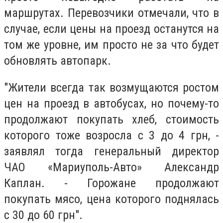
маршрутах. Перевозчики отмечали, что в
случае, если цены на проезд останутся на
том же уровне, им просто не за что будет
обновлять автопарк.
"Жители всегда так возмущаются ростом
цен на проезд в автобусах, но почему-то
продолжают покупать хлеб, стоимость
которого тоже возросла с 3 до 4 грн, -
заявлял тогда генеральный директор
ЧАО «Мариуполь-Авто» Александр
Каплан. - Горожане продолжают
покупать мясо, цена которого поднялась
с 30 до 60 грн".