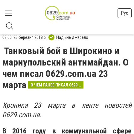
Рус
08:00, 23 березня 2018 р.
Надійне джерело
Танковый бой в Широкино и
мариупольский антимайдан. О
чем писал 0629.com.ua 23
марта
О ЧЕМ РАНЕЕ ПИСАЛ 0629...
Хроника 23 марта в ленте новостей
0629.com.ua.
В 2016 году в коммунальной сфере