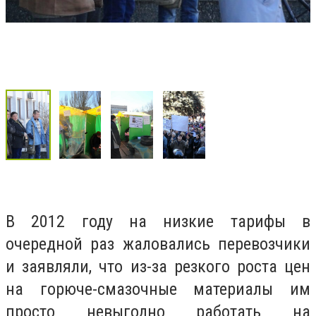
В 2012 году на низкие тарифы в
очередной раз жаловались перевозчики
и заявляли, что из-за резкого роста цен
на горюче-смазочные материалы им
просто невыгодно работать на