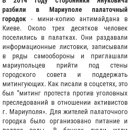
В 2014 году сторонники Януковича
разбили в Мариуполе палаточный
городок
- мини-копию антимайдана в
Киеве. Около трех десятков человек
поселились в палатках. Они раздавали
информационные листовки, записывали
в ряды самообороны и приглашали
мариупольцев прийти под стены
городского совета и поддержать
митингующих. Как писали в соцсетях, это
был "митинг протеста против уголовных
преследований в отношении активистов
г. Мариуполя». Для жителей палаточного
городка было организовано питание и