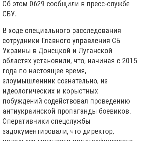
Об этом 0629 сообщили в пресс-службе
СБУ.
В ходе специального расследования
сотрудники Главного управления СБ
Украины в Донецкой и Луганской
областях установили, что, начиная с 2015
года по настоящее время,
злоумышленник сознательно, из
идеологических и корыстных
побуждений содействовал проведению
антиукраинской пропаганды боевиков.
Оперативники спецслужбы
задокументировали, что директор,