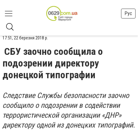
Рус
17:51, 22 березня 2018 р.
СБУ заочно сообщила о
подозрении директору
донецкой типографии
Следствие Службы безопасности заочно
сообщило о подозрении в содействии
террористической организации «ДНР»
директору одной из донецких типографий.