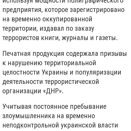
используя мощности полиграфического
предприятия, которое зарегистрировано
на временно оккупированной
территории, издавал по заказу
террористов книги, журналы и газеты.
Печатная продукция содержала призывы
к нарушению территориальной
целостности Украины и популяризации
деятельности террористической
организации «ДНР».
Учитывая постоянное пребывание
злоумышленника на временно
неподконтрольной украинской власти