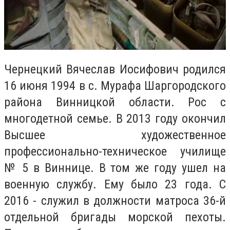
Чернецкий Вячеслав Иосифович родился
16 июня 1994 в с. Мурафа Шаргородского
района Винницкой области. Рос с
многодетной семье. В 2013 году окончил
Высшее художественное
профессионально-техническое училище
№ 5 в Виннице. В том же году ушел на
военную службу. Ему было 23 года. С
2016 - служил в должности матроса 36-й
отдельной бригады морской пехоты.