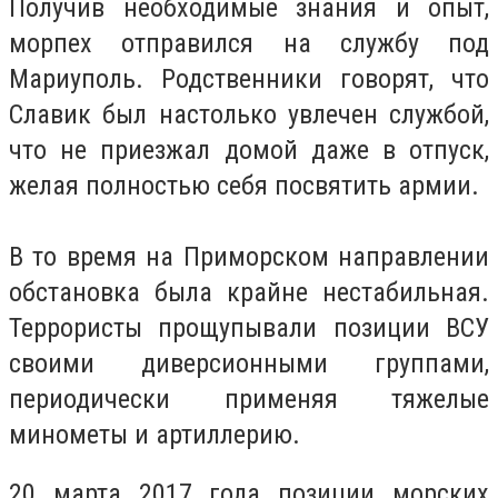
Получив необходимые знания и опыт,
морпех отправился на службу под
Мариуполь. Родственники говорят, что
Славик был настолько увлечен службой,
что не приезжал домой даже в отпуск,
желая полностью себя посвятить армии.
В то время на Приморском направлении
обстановка была крайне нестабильная.
Террористы прощупывали позиции ВСУ
своими диверсионными группами,
периодически применяя тяжелые
минометы и артиллерию.
20 марта 2017 года позиции морских