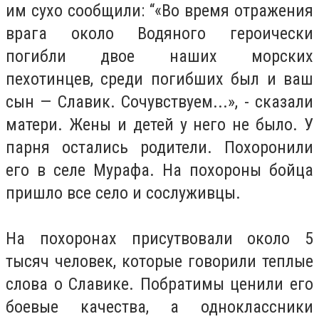
им сухо сообщили: “«Во время отражения
врага около Водяного героически
погибли двое наших морских
пехотинцев, среди погибших был и ваш
сын — Славик. Сочувствуем...», - сказали
матери. Жены и детей у него не было. У
парня остались родители. Похоронили
его в селе Мурафа. На похороны бойца
пришло все село и сослуживцы.
На похоронах присутвовали около 5
тысяч человек, которые говорили теплые
слова о Славике. Побратимы ценили его
боевые качества, а одноклассники