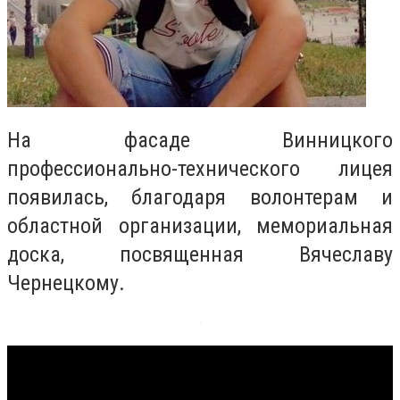
На фасаде Винницкого
профессионально-технического лицея
появилась, благодаря волонтерам и
областной организации, мемориальная
доска, посвященная Вячеславу
Чернецкому.