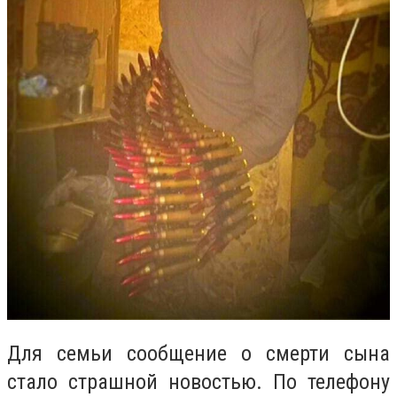
Для семьи сообщение о смерти сына
стало страшной новостью. По телефону