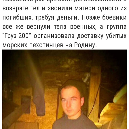
возврате тел и звонили матери одного из
погибших, требуя деньги. Позже боевики
все же вернули тела военных, а группа
“Груз-200” организовала доставку убитых
морских пехотинцев на Родину.