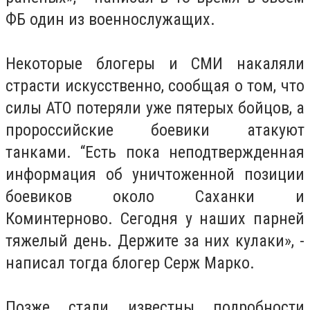
ФБ один из военнослужащих.
Некоторые блогеры и СМИ накаляли
страсти искусственно, сообщая о том, что
силы АТО потеряли уже пятерых бойцов, а
пророссийские боевики атакуют
танками. “Есть пока неподтвержденная
информация об уничтоженной позиции
боевиков около Саханки и
Коминтерново. Сегодня у наших парней
тяжелый день. Держите за них кулаки», -
написал тогда блогер Серж Марко.
Позже стали известны подробности