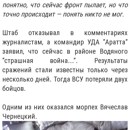
понятно, что сейчас фронт пылает, но что
точно происходит — понять никто не мог.
Штаб отказывал в комментариях
журналистам, а командир УДА “Аратта”
заявил, что сейчас в районе Водяного
“страшная война...”. Результаты
сражений стали известны только через
несколько дней. Тогда ВСУ потеряли двух
бойцов.
Одним из них оказался морпех Вячеслав
Чернецкий.