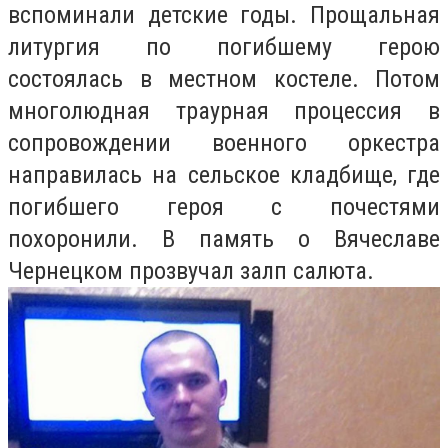
вспоминали детские годы. Прощальная
литургия по погибшему герою
состоялась в местном костеле. Потом
многолюдная траурная процессия в
сопровождении военного оркестра
направилась на сельское кладбище, где
погибшего героя с почестями
похоронили. В память о Вячеславе
Чернецком прозвучал залп салюта.