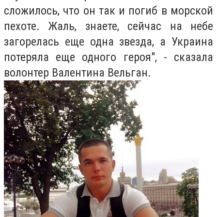
сложилось, что он так и погиб в морской
пехоте. Жаль, знаете, сейчас на небе
загорелась еще одна звезда, а Украина
потеряла еще одного героя", - сказала
волонтер Валентина Вельган.