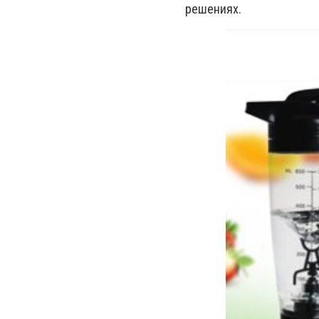
решениях.